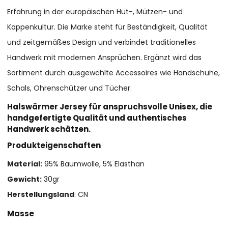
Erfahrung in der europäischen Hut-, Mützen- und
Kappenkultur. Die Marke steht für Beständigkeit, Qualität
und zeitgemäßes Design und verbindet traditionelles
Handwerk mit modernen Ansprüchen. Ergänzt wird das
Sortiment durch ausgewählte Accessoires wie Handschuhe,
Schals, Ohrenschützer und Tücher.
Halswärmer Jersey für anspruchsvolle Unisex, die
handgefertigte Qualität und authentisches
Handwerk schätzen.
Produkteigenschaften
Material:
95% Baumwolle, 5% Elasthan
Gewicht:
30gr
Herstellungsland
: CN
Masse