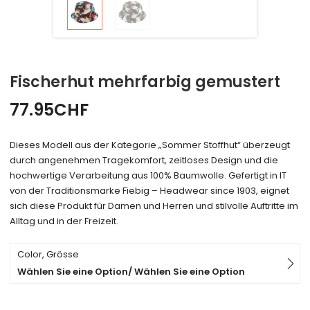
Fischerhut mehrfarbig gemustert
77.95
CHF
Dieses Modell aus der Kategorie „Sommer Stoffhut“ überzeugt
durch angenehmen Tragekomfort, zeitloses Design und die
hochwertige Verarbeitung aus 100% Baumwolle. Gefertigt in IT
von der Traditionsmarke Fiebig – Headwear since 1903, eignet
sich diese Produkt für Damen und Herren und stilvolle Auftritte im
Alltag und in der Freizeit.
Color, Grösse
Wählen Sie eine Option/ Wählen Sie eine Option