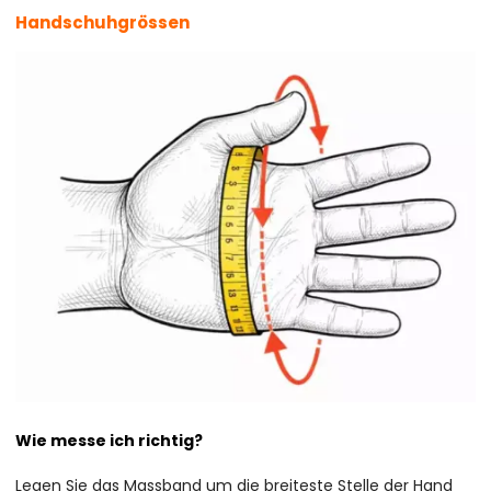
Handschuhgrössen
Wie messe ich richtig?
Legen Sie das Massband um die breiteste Stelle der Hand