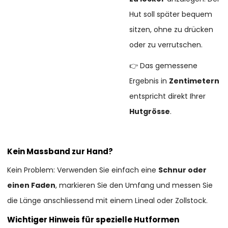
Hut soll später bequem
sitzen, ohne zu drücken
oder zu verrutschen.
👉 Das gemessene
Ergebnis in
Zentimetern
entspricht direkt Ihrer
Hutgrösse
.
Kein Massband zur Hand?
Kein Problem: Verwenden Sie einfach eine
Schnur oder
einen Faden
, markieren Sie den Umfang und messen Sie
die Länge anschliessend mit einem Lineal oder Zollstock.
Wichtiger Hinweis für spezielle Hutformen