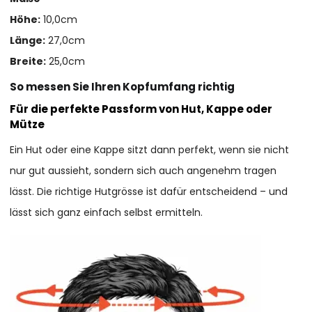
Höhe:
10,0cm
Länge:
27,0cm
Breite:
25,0cm
So messen Sie Ihren Kopfumfang richtig
Für die perfekte Passform von Hut, Kappe oder
Mütze
Ein Hut oder eine Kappe sitzt dann perfekt, wenn sie nicht
nur gut aussieht, sondern sich auch angenehm tragen
lässt. Die richtige Hutgrösse ist dafür entscheidend – und
lässt sich ganz einfach selbst ermitteln.