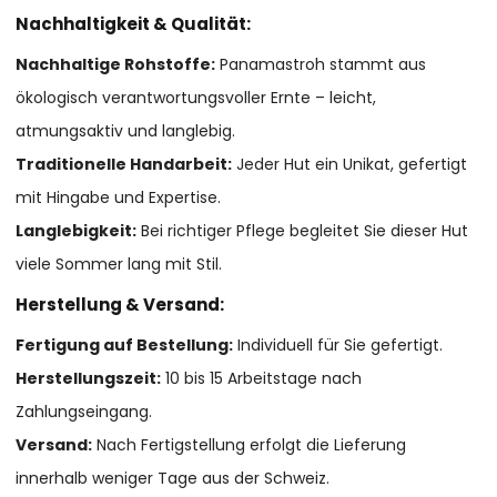
Nachhaltigkeit & Qualität:
Nachhaltige Rohstoffe:
Panamastroh stammt aus
ökologisch verantwortungsvoller Ernte – leicht,
atmungsaktiv und langlebig.
Traditionelle Handarbeit:
Jeder Hut ein Unikat, gefertigt
mit Hingabe und Expertise.
Langlebigkeit:
Bei richtiger Pflege begleitet Sie dieser Hut
viele Sommer lang mit Stil.
Herstellung & Versand:
Fertigung auf Bestellung:
Individuell für Sie gefertigt.
Herstellungszeit:
10 bis 15 Arbeitstage nach
Zahlungseingang.
Versand:
Nach Fertigstellung erfolgt die Lieferung
innerhalb weniger Tage aus der Schweiz.