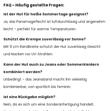
FAQ – Häufig gestellte Fragen:
Ist der Hut für heiße Sommertage geeignet?
Ja, das Panamageflecht ist luftdurchlässig und angenehm
leicht – perfekt für warme Temperaturen.
Schützt die Krempe zuverlässig vor Sonne?
Mit 9 cm Randbreite schützt der Hut zuverlässig Gesicht
und Nacken vor UV-Strahlen.
Kann der Hut auch zu Jeans oder Sommerkleidern
kombiniert werden?
Unbedingt – das Jeansband macht ihn vielseitig
kombinierbar, von sportlich bis feminin.
Ist eine Rückgabe möglich?
Nein, da es sich um eine Sonderanfertigung handelt.