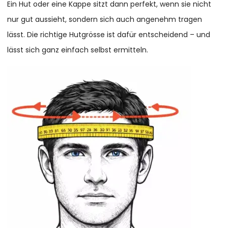
Ein Hut oder eine Kappe sitzt dann perfekt, wenn sie nicht
nur gut aussieht, sondern sich auch angenehm tragen
lässt. Die richtige Hutgrösse ist dafür entscheidend – und
lässt sich ganz einfach selbst ermitteln.