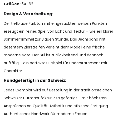
Größen:
54–62
Design & Verarbeitung:
Der tiefblaue Farbton mit eingestickten weißen Punkten
erzeugt ein feines Spiel von Licht und Textur – wie ein klarer
Sommerhimmel zur Blauen Stunde. Das Jeansband mit
dezentem Zierstreifen verleiht dem Modell eine frische,
moderne Note. Der Stil ist zurückhaltend und dennoch
auffällig – ein perfektes Beispiel für Understatement mit
Charakter.
Handgefertigt in der Schweiz:
Jedes Exemplar wird auf Bestellung in der traditionsreichen
Schweizer Hutmanufaktur Risa gefertigt – mit höchsten
Ansprüchen an Qualität, Ästhetik und ethische Fertigung.
Authentisches Handwerk für moderne Frauen.