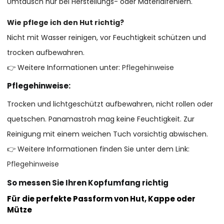
Umtausch nur bei Herstellungs- oder Materialfehlern.
Wie pflege ich den Hut richtig?
Nicht mit Wasser reinigen, vor Feuchtigkeit schützen und
trocken aufbewahren.
👉 Weitere Informationen unter:
Pflegehinweise
Pflegehinweise:
Trocken und lichtgeschützt aufbewahren, nicht rollen oder
quetschen. Panamastroh mag keine Feuchtigkeit. Zur
Reinigung mit einem weichen Tuch vorsichtig abwischen.
👉 Weitere Informationen finden Sie unter dem Link:
Pflegehinweise
So messen Sie Ihren Kopfumfang richtig
Für die perfekte Passform von Hut, Kappe oder
Mütze