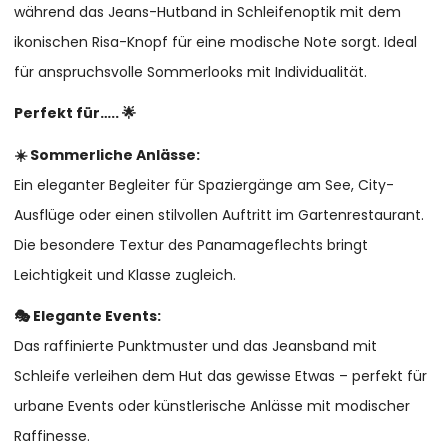
während das Jeans-Hutband in Schleifenoptik mit dem
ikonischen Risa-Knopf für eine modische Note sorgt. Ideal
für anspruchsvolle Sommerlooks mit Individualität.
Perfekt für….. 🌟
☀️ Sommerliche Anlässe:
Ein eleganter Begleiter für Spaziergänge am See, City-
Ausflüge oder einen stilvollen Auftritt im Gartenrestaurant.
Die besondere Textur des Panamageflechts bringt
Leichtigkeit und Klasse zugleich.
🎭 Elegante Events:
Das raffinierte Punktmuster und das Jeansband mit
Schleife verleihen dem Hut das gewisse Etwas – perfekt für
urbane Events oder künstlerische Anlässe mit modischer
Raffinesse.