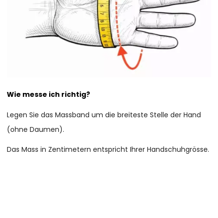
Wie messe ich richtig?
Legen Sie das Massband um die breiteste Stelle der Hand
(ohne Daumen).
Das Mass in Zentimetern entspricht Ihrer Handschuhgrösse.