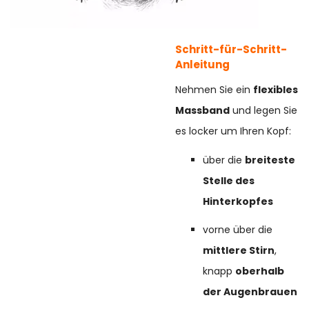
Schritt-für-Schritt-
Anleitung
Nehmen Sie ein
flexibles
Massband
und legen Sie
es locker um Ihren Kopf:
über die
breiteste
Stelle des
Hinterkopfes
vorne über die
mittlere Stirn
,
knapp
oberhalb
der Augenbrauen