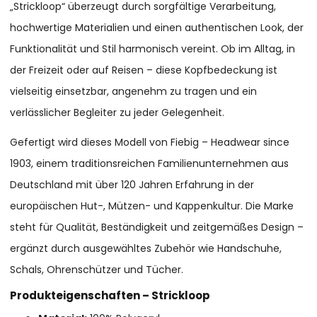
„Strickloop“ überzeugt durch sorgfältige Verarbeitung,
hochwertige Materialien und einen authentischen Look, der
Funktionalität und Stil harmonisch vereint. Ob im Alltag, in
der Freizeit oder auf Reisen – diese Kopfbedeckung ist
vielseitig einsetzbar, angenehm zu tragen und ein
verlässlicher Begleiter zu jeder Gelegenheit.
Gefertigt wird dieses Modell von Fiebig – Headwear since
1903, einem traditionsreichen Familienunternehmen aus
Deutschland mit über 120 Jahren Erfahrung in der
europäischen Hut-, Mützen- und Kappenkultur. Die Marke
steht für Qualität, Beständigkeit und zeitgemäßes Design –
ergänzt durch ausgewähltes Zubehör wie Handschuhe,
Schals, Ohrenschützer und Tücher.
Produkteigenschaften – Strickloop