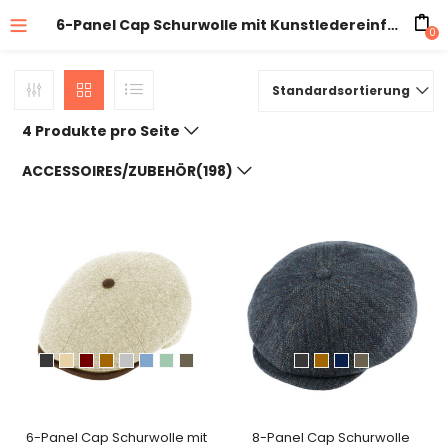
6-Panel Cap Schurwolle mit Kunstledereinfass
0
Standardsortierung
4 Produkte pro Seite
ACCESSOIRES/ZUBEHÖR(198)
6-Panel Cap Schurwolle mit
8-Panel Cap Schurwolle