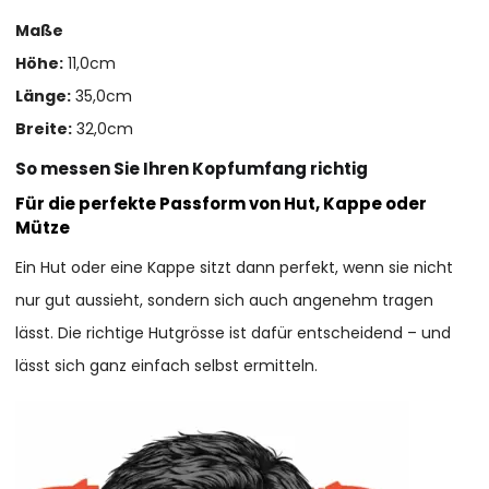
Maße
Höhe:
11,0cm
Länge:
35,0cm
Breite:
32,0cm
So messen Sie Ihren Kopfumfang richtig
Für die perfekte Passform von Hut, Kappe oder
Mütze
Ein Hut oder eine Kappe sitzt dann perfekt, wenn sie nicht
nur gut aussieht, sondern sich auch angenehm tragen
lässt. Die richtige Hutgrösse ist dafür entscheidend – und
lässt sich ganz einfach selbst ermitteln.