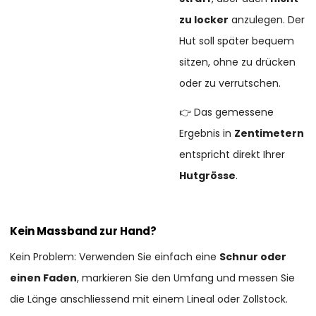
zu locker
anzulegen. Der
Hut soll später bequem
sitzen, ohne zu drücken
oder zu verrutschen.
👉 Das gemessene
Ergebnis in
Zentimetern
entspricht direkt Ihrer
Hutgrösse
.
Kein Massband zur Hand?
Kein Problem: Verwenden Sie einfach eine
Schnur oder
einen Faden
, markieren Sie den Umfang und messen Sie
die Länge anschliessend mit einem Lineal oder Zollstock.