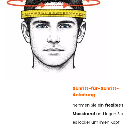
Schritt-für-Schritt-
Anleitung
Nehmen Sie ein
flexibles
Massband
und legen Sie
es locker um Ihren Kopf: