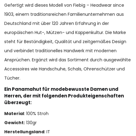
Gefertigt wird dieses Modell von Fiebig – Headwear since
1903, einem traditionsreichen Familienunternehmen aus
Deutschland mit über 120 Jahren Erfahrung in der
europäischen Hut-, Mützen- und Kappenkultur. Die Marke
steht für Beständigkeit, Qualität und zeitgemäßes Design
und verbindet traditionelles Handwerk mit modernen
Ansprüchen. Ergänzt wird das Sortiment durch ausgewählte
Accessoires wie Handschuhe, Schals, Ohrenschützer und
Tücher.
Ein Panamahut für modebewusste Damen und
Herren, der mit folgenden Produkteigenschaften
überzeugt:
Material
: 100% Stroh
Gewicht:
130gr
Herstellungsland
: IT