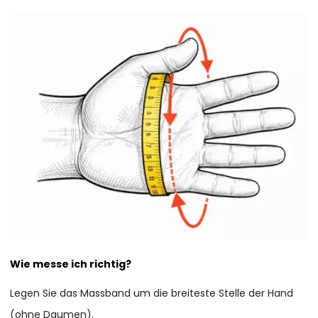
Wie messe ich richtig?
Legen Sie das Massband um die breiteste Stelle der Hand
(ohne Daumen).