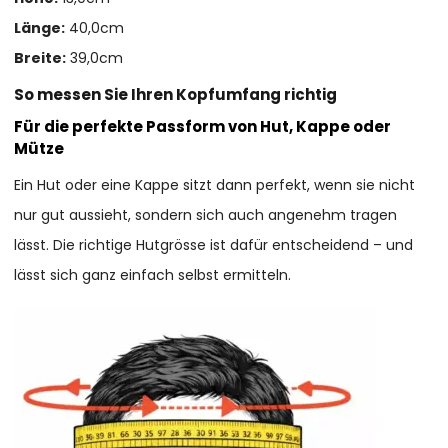
Länge:
40,0cm
Breite:
39,0cm
So messen Sie Ihren Kopfumfang richtig
Für die perfekte Passform von Hut, Kappe oder
Mütze
Ein Hut oder eine Kappe sitzt dann perfekt, wenn sie nicht
nur gut aussieht, sondern sich auch angenehm tragen
lässt. Die richtige Hutgrösse ist dafür entscheidend – und
lässt sich ganz einfach selbst ermitteln.