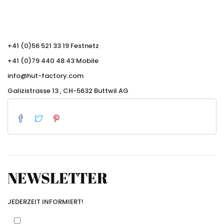
+41 (0)56 521 33 19 Festnetz
+41 (0)79 440 48 43 Mobile
info@hut-factory.com
Galizistrasse 13 , CH-5632 Buttwil AG
NEWSLETTER
JEDERZEIT INFORMIERT!