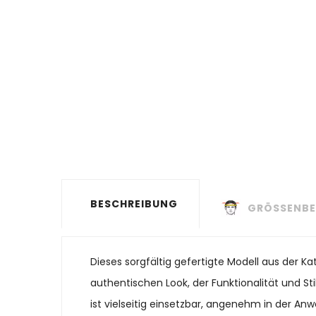
BESCHREIBUNG
GRÖSSENBE
Dieses sorgfältig gefertigte Modell aus der
authentischen Look, der Funktionalität und St
ist vielseitig einsetzbar, angenehm in der Anw