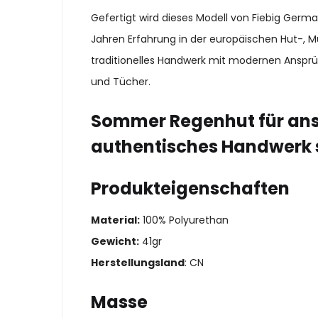
Gefertigt wird dieses Modell von Fiebig Ger
Jahren Erfahrung in der europäischen Hut-, M
traditionelles Handwerk mit modernen Ansprü
und Tücher.
Sommer Regenhut für ans
authentisches Handwerk 
Produkteigenschaften
Material:
100% Polyurethan
Gewicht:
41gr
Herstellungsland
: CN
Masse