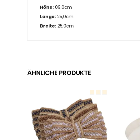
Höhe:
09,0cm
Länge:
25,0cm
Breite:
25,0cm
ÄHNLICHE PRODUKTE