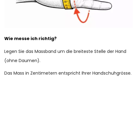
Wie messe ich richtig?
Legen Sie das Massband um die breiteste Stelle der Hand
(ohne Daumen).
Das Mass in Zentimetern entspricht Ihrer Handschuhgrösse.