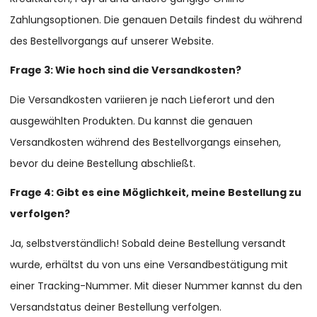
Zahlungsoptionen. Die genauen Details findest du während
des Bestellvorgangs auf unserer Website.
Frage 3: Wie hoch sind die Versandkosten?
Die Versandkosten variieren je nach Lieferort und den
ausgewählten Produkten. Du kannst die genauen
Versandkosten während des Bestellvorgangs einsehen,
bevor du deine Bestellung abschließt.
Frage 4: Gibt es eine Möglichkeit, meine Bestellung zu
verfolgen?
Ja, selbstverständlich! Sobald deine Bestellung versandt
wurde, erhältst du von uns eine Versandbestätigung mit
einer Tracking-Nummer. Mit dieser Nummer kannst du den
Versandstatus deiner Bestellung verfolgen.