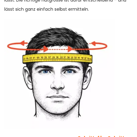
lässt sich ganz einfach selbst ermitteln.