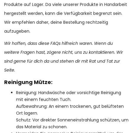
Produkte auf Lager. Da viele unserer Produkte in Handarbeit
hergestellt werden, kann die Verfügbarkeit begrenzt sein.
Wir empfehlen daher, deine Bestellung rechtzeitig
aufzugeben.
Wir hoffen, dass diese FAQs hilfreich waren. Wenn du
weitere Fragen hast, zögere nicht, uns zu kontaktieren. Wir
sind gerne für dich da und stehen dir mit Rat und Tat zur
Seite.
Reinigung Mütze:
Reinigung: Handwäsche oder vorsichtige Reinigung
mit einem feuchten Tuch.
Aufbewahrung: An einem trockenen, gut belüfteten
Ort lagern.
Schutz: Vor direkter Sonneneinstrahlung schützen, um
das Material zu schonen.