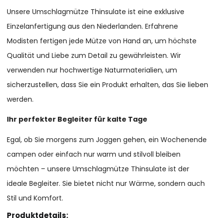
Unsere Umschlagmütze Thinsulate ist eine exklusive
Einzelanfertigung aus den Niederlanden. Erfahrene
Modisten fertigen jede Mütze von Hand an, um höchste
Qualität und Liebe zum Detail zu gewährleisten. Wir
verwenden nur hochwertige Naturmaterialien, um
sicherzustellen, dass Sie ein Produkt erhalten, das Sie lieben
werden.
Ihr perfekter Begleiter für kalte Tage
Egal, ob Sie morgens zum Joggen gehen, ein Wochenende
campen oder einfach nur warm und stilvoll bleiben
möchten – unsere Umschlagmütze Thinsulate ist der
ideale Begleiter. Sie bietet nicht nur Wärme, sondern auch
Stil und Komfort.
Produktdetails: