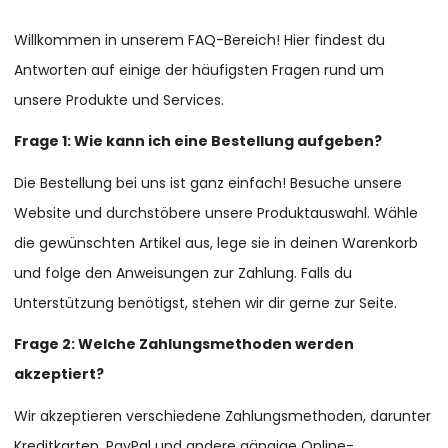
Willkommen in unserem FAQ-Bereich! Hier findest du
Antworten auf einige der häufigsten Fragen rund um
unsere Produkte und Services.
Frage 1: Wie kann ich eine Bestellung aufgeben?
Die Bestellung bei uns ist ganz einfach! Besuche unsere
Website und durchstöbere unsere Produktauswahl. Wähle
die gewünschten Artikel aus, lege sie in deinen Warenkorb
und folge den Anweisungen zur Zahlung. Falls du
Unterstützung benötigst, stehen wir dir gerne zur Seite.
Frage 2: Welche Zahlungsmethoden werden
akzeptiert?
Wir akzeptieren verschiedene Zahlungsmethoden, darunter
Kreditkarten, PayPal und andere gängige Online-