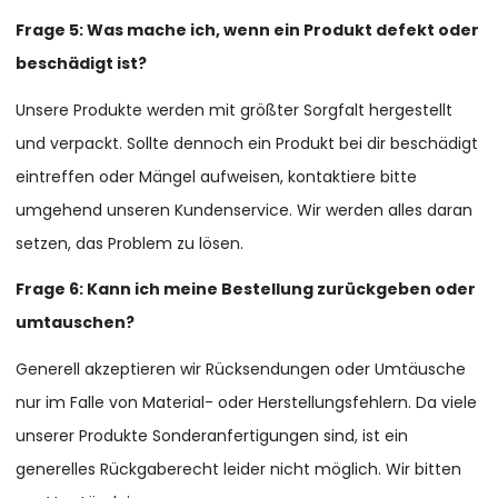
Frage 5: Was mache ich, wenn ein Produkt defekt oder
beschädigt ist?
Unsere Produkte werden mit größter Sorgfalt hergestellt
und verpackt. Sollte dennoch ein Produkt bei dir beschädigt
eintreffen oder Mängel aufweisen, kontaktiere bitte
umgehend unseren Kundenservice. Wir werden alles daran
setzen, das Problem zu lösen.
Frage 6: Kann ich meine Bestellung zurückgeben oder
umtauschen?
Generell akzeptieren wir Rücksendungen oder Umtäusche
nur im Falle von Material- oder Herstellungsfehlern. Da viele
unserer Produkte Sonderanfertigungen sind, ist ein
generelles Rückgaberecht leider nicht möglich. Wir bitten