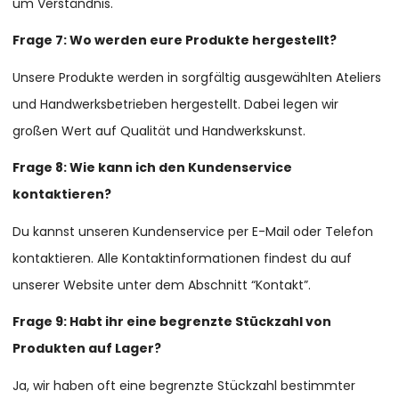
um Verständnis.
Frage 7: Wo werden eure Produkte hergestellt?
Unsere Produkte werden in sorgfältig ausgewählten Ateliers
und Handwerksbetrieben hergestellt. Dabei legen wir
großen Wert auf Qualität und Handwerkskunst.
Frage 8: Wie kann ich den Kundenservice
kontaktieren?
Du kannst unseren Kundenservice per E-Mail oder Telefon
kontaktieren. Alle Kontaktinformationen findest du auf
unserer Website unter dem Abschnitt “Kontakt”.
Frage 9: Habt ihr eine begrenzte Stückzahl von
Produkten auf Lager?
Ja, wir haben oft eine begrenzte Stückzahl bestimmter