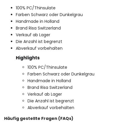
100% PC/Thinsulate
Farben Schwarz oder Dunkelgrau
Handmade in Holland
Brand Risa Switzerland
Verkauf ab Lager
Die Anzahl ist begrenzt
Abverkauf vorbehalten
Highlights
100% PC/Thinsulate
Farben Schwarz oder Dunkelgrau
Handmade in Holland
Brand Risa Switzerland
Verkauf ab Lager
Die Anzahl ist begrenzt
Abverkauf vorbehalten
Häufig gestellte Fragen (FAQs)