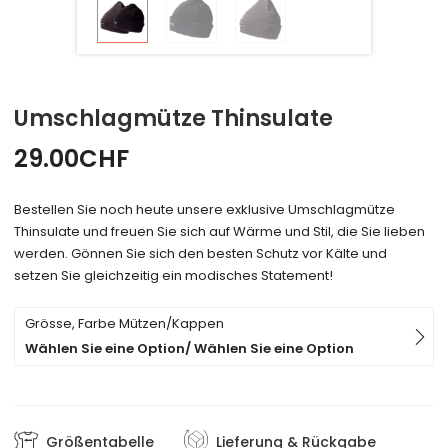
Umschlagmütze Thinsulate
29.00
CHF
Bestellen Sie noch heute unsere exklusive Umschlagmütze
Thinsulate und freuen Sie sich auf Wärme und Stil, die Sie lieben
werden. Gönnen Sie sich den besten Schutz vor Kälte und
setzen Sie gleichzeitig ein modisches Statement!
Grösse, Farbe Mützen/Kappen
Wählen Sie eine Option/ Wählen Sie eine Option
Größentabelle
Lieferung & Rückgabe