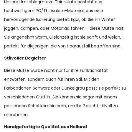
Unsere Umschlagmütze Thinsulate besteht aus
hochwertigem PC/Thinsulate-Material, das eine
hervorragende Isolierung bietet. Egal, ob Sie im Winter
joggen, campen, oder Motorrad fahren – diese Mütze hält
Sie angenehm warm. Gleichzeitig ist sie sanft und weich,
perfekt für diejenigen, die von Haarausfall betroffen sind.
Stilvoller Begleiter
Diese Mütze wurde nicht nur für ihre Funktionalität
entworfen, sondern auch für ihren Stil. Mit den
Farboptionen Schwarz oder Dunkelgrau passt sie perfekt zu
verschiedenen Outfits. Sie können sie sogar mit einem
passenden Schal kombinieren, um Ihr Gesicht stilvoll zu
umrahmen.
Handgefertigte Qualität aus Holland