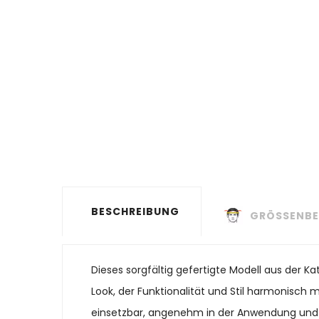
BESCHREIBUNG
GRÖSSENBE
Dieses sorgfältig gefertigte Modell aus der 
Look, der Funktionalität und Stil harmonisch mi
einsetzbar, angenehm in der Anwendung und ein