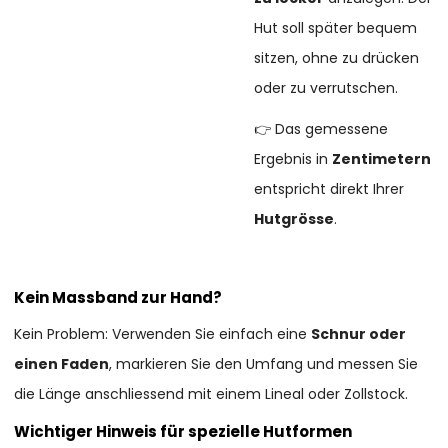
Hut soll später bequem
sitzen, ohne zu drücken
oder zu verrutschen.
👉 Das gemessene
Ergebnis in
Zentimetern
entspricht direkt Ihrer
Hutgrösse
.
Kein Massband zur Hand?
Kein Problem: Verwenden Sie einfach eine
Schnur oder
einen Faden
, markieren Sie den Umfang und messen Sie
die Länge anschliessend mit einem Lineal oder Zollstock.
Wichtiger Hinweis für spezielle Hutformen