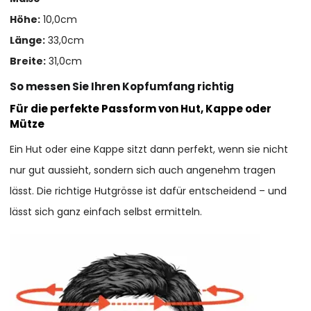
Höhe:
10,0cm
Länge:
33,0cm
Breite:
31,0cm
So messen Sie Ihren Kopfumfang richtig
Für die perfekte Passform von Hut, Kappe oder
Mütze
Ein Hut oder eine Kappe sitzt dann perfekt, wenn sie nicht
nur gut aussieht, sondern sich auch angenehm tragen
lässt. Die richtige Hutgrösse ist dafür entscheidend – und
lässt sich ganz einfach selbst ermitteln.