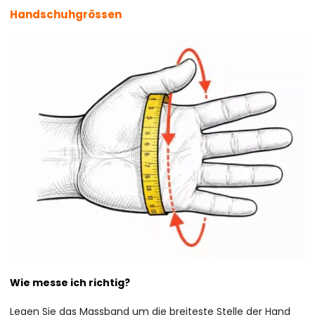
Handschuhgrössen
Wie messe ich richtig?
Legen Sie das Massband um die breiteste Stelle der Hand