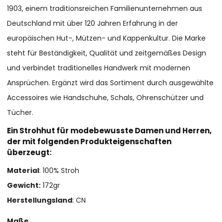
1903, einem traditionsreichen Familienunternehmen aus
Deutschland mit über 120 Jahren Erfahrung in der
europäischen Hut-, Mützen- und Kappenkultur. Die Marke
steht für Beständigkeit, Qualität und zeitgemäßes Design
und verbindet traditionelles Handwerk mit modernen
Ansprüchen. Ergänzt wird das Sortiment durch ausgewählte
Accessoires wie Handschuhe, Schals, Ohrenschützer und
Tücher.
Ein Strohhut für modebewusste Damen und Herren,
der mit folgenden Produkteigenschaften
überzeugt:
Material
: 100% Stroh
Gewicht:
172gr
Herstellungsland
: CN
Maße