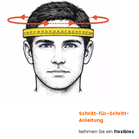
Schritt-für-Schritt-
Anleitung
Nehmen Sie ein
flexibles