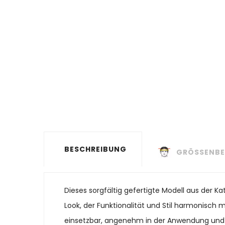
BESCHREIBUNG
GRÖSSENBE
Dieses sorgfältig gefertigte Modell aus der 
Look, der Funktionalität und Stil harmonisch mi
einsetzbar, angenehm in der Anwendung und ein