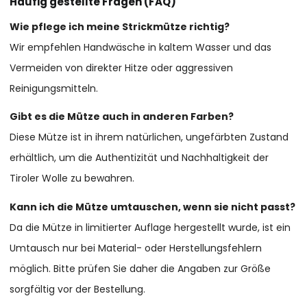
Häufig gestellte Fragen (FAQ)
Wie pflege ich meine Strickmütze richtig?
Wir empfehlen Handwäsche in kaltem Wasser und das
Vermeiden von direkter Hitze oder aggressiven
Reinigungsmitteln.
Gibt es die Mütze auch in anderen Farben?
Diese Mütze ist in ihrem natürlichen, ungefärbten Zustand
erhältlich, um die Authentizität und Nachhaltigkeit der
Tiroler Wolle zu bewahren.
Kann ich die Mütze umtauschen, wenn sie nicht passt?
Da die Mütze in limitierter Auflage hergestellt wurde, ist ein
Umtausch nur bei Material- oder Herstellungsfehlern
möglich. Bitte prüfen Sie daher die Angaben zur Größe
sorgfältig vor der Bestellung.