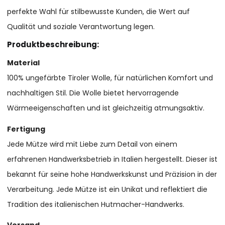
perfekte Wahl für stilbewusste Kunden, die Wert auf
Qualität und soziale Verantwortung legen.
Produktbeschreibung:
Material
100% ungefärbte Tiroler Wolle, für natürlichen Komfort und
nachhaltigen Stil. Die Wolle bietet hervorragende
Wärmeeigenschaften und ist gleichzeitig atmungsaktiv.
Fertigung
Jede Mütze wird mit Liebe zum Detail von einem
erfahrenen Handwerksbetrieb in Italien hergestellt. Dieser ist
bekannt für seine hohe Handwerkskunst und Präzision in der
Verarbeitung. Jede Mütze ist ein Unikat und reflektiert die
Tradition des italienischen Hutmacher-Handwerks.