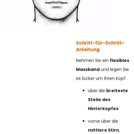
Schritt-für-Schritt-
Anleitung
Nehmen Sie ein
flexibles
Massband
und legen Sie
es locker um Ihren Kopf:
über die
breiteste
Stelle des
Hinterkopfes
vorne über die
mittlere Stirn
,