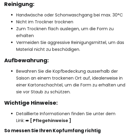
Reinigung:
Handwäsche oder Schonwaschgang bei max. 30°C
Nicht im Trockner trocknen
Zum Trocknen flach auslegen, um die Form zu
erhalten
Vermeiden Sie aggressive Reinigungsmittel, um das
Material nicht zu beschädigen.
Aufbewahrung:
Bewahren Sie die Kopfbedeckung ausserhalb der
Saison an einem trockenen Ort auf, idealerweise in
einer Kartonschachtel, um die Form zu erhalten und
sie vor Staub zu schützen.
Wichtige Hinweise:
Detaillierte Informationen finden Sie unter dem
Link:
➠
[ P
flegehinweise
]
So messen Sie Ihren Kopfumfang richtig