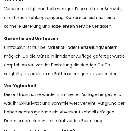
Versand
Versand erfolgt innerhalb weniger Tage ab Lager Schweiz,
direkt nach Zahlungseingang. Sie können sich auf eine
schnelle Lieferung und exzellenten Service verlassen.
Garantie und Umtausch
Umtausch ist nur bei Material- oder Herstellungsfehlern
möglich. Da die Mütze in limitierter Auflage gefertigt wurde,
empfehlen wir, vor der Bestellung die richtige Größe
sorgfältig zu prüfen, um Enttäuschungen zu vermeiden.
Verfügbarkeit
Diese Strickmütze wurde in limitierter Auflage hergestellt,
was ihr Exklusivität und Sammlerwert verleiht. Aufgrund der
hohen Nachfrage kann ein Abverkauf schnell erfolgen.
Daher empfehlen wir eine frühzeitige Bestellung.