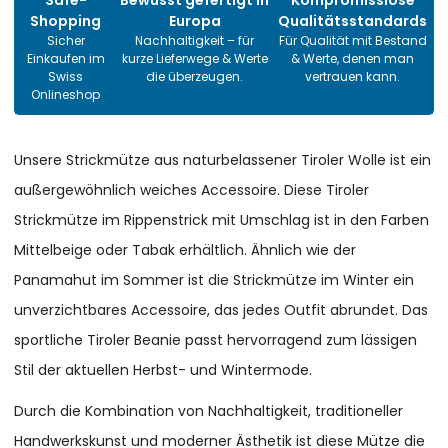
Shopping
Europa
Qualitätsstandards
Sicher
Nachhaltigkeit – für
Für Qualität mit Bestand
Einkaufen im
kurze Lieferwege & Werte
& Werte, denen man
Swiss
die überzeugen.
vertrauen kann.
Onlineshop
Unsere Strickmütze aus naturbelassener Tiroler Wolle ist ein
außergewöhnlich weiches Accessoire. Diese Tiroler
Strickmütze im Rippenstrick mit Umschlag ist in den Farben
Mittelbeige oder Tabak erhältlich. Ähnlich wie der
Panamahut im Sommer ist die Strickmütze im Winter ein
unverzichtbares Accessoire, das jedes Outfit abrundet. Das
sportliche Tiroler Beanie passt hervorragend zum lässigen
Stil der aktuellen Herbst- und Wintermode.
Durch die Kombination von Nachhaltigkeit, traditioneller
Handwerkskunst und moderner Ästhetik ist diese Mütze die