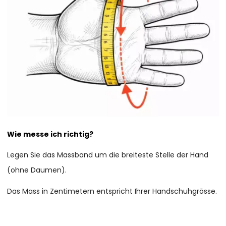
Wie messe ich richtig?
Legen Sie das Massband um die breiteste Stelle der Hand
(ohne Daumen).
Das Mass in Zentimetern entspricht Ihrer Handschuhgrösse.