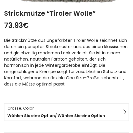
Strickmütze “Tiroler Wolle”
73.93
€
Die Strickmütze aus ungefärbter Tiroler Wolle zeichnet sich
durch ein geripptes Strickmuster aus, das einen klassischen
und gleichzeitig modernen Look verleiht. Sie ist in einem
natürlichen, neutralen Farbton gehalten, der sich
harmonisch in jede Wintergarderobe einfügt. Die
umgeschlagene Krempe sorgt für zusätzlichen Schutz und
Komfort, während die flexible One Size-Größe sicherstellt,
dass die Mütze optimal passt.
Grösse, Color
Wählen Sie eine Option/ Wählen Sie eine Option