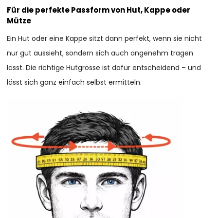
Für die perfekte Passform von Hut, Kappe oder
Mütze
Ein Hut oder eine Kappe sitzt dann perfekt, wenn sie nicht
nur gut aussieht, sondern sich auch angenehm tragen
lässt. Die richtige Hutgrösse ist dafür entscheidend – und
lässt sich ganz einfach selbst ermitteln.