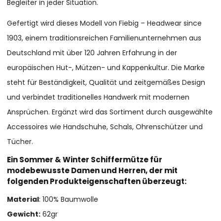
Begleiter in jeder Situation.
Gefertigt wird dieses Modell von Fiebig – Headwear since
1903, einem traditionsreichen Familienunternehmen aus
Deutschland mit über 120 Jahren Erfahrung in der
europäischen Hut-, Mützen- und Kappenkultur. Die Marke
steht für Beständigkeit, Qualität und zeitgemäßes Design
und verbindet traditionelles Handwerk mit modernen
Ansprüchen. Ergänzt wird das Sortiment durch ausgewählte
Accessoires wie Handschuhe, Schals, Ohrenschützer und
Tücher.
Ein Sommer & Winter Schiffermütze für
modebewusste Damen und Herren, der mit
folgenden Produkteigenschaften überzeugt:
Material
: 100% Baumwolle
Gewicht:
62gr