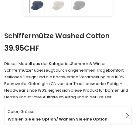
Schiffermütze Washed Cotton
39.95
CHF
Dieses Modell aus der Kategorie „Sommer & Winter
Schiffermütze“ überzeugt durch angenehmen Tragekomfort,
zeitloses Design und die hochwertige Verarbeitung aus 100%
Baumwolle. Gefertigt in CN von der Traditionsmarke Fiebig –
Headwear since 1903, eignet sich diese Produkt für Damen und
Herren und stilvolle Auftritte im Alltag und in der Freizeit.
Color, Grösse
Wählen Sie eine Option/ Wählen Sie eine Option