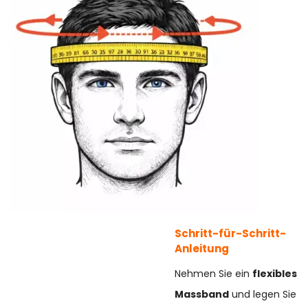
Schritt-für-Schritt-
Anleitung
Nehmen Sie ein
flexibles
Massband
und legen Sie