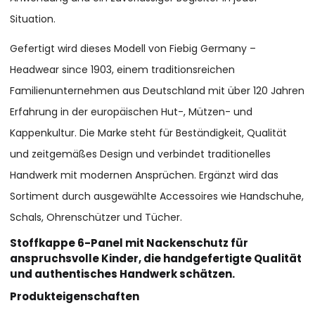
Situation.
Gefertigt wird dieses Modell von Fiebig Germany –
Headwear since 1903, einem traditionsreichen
Familienunternehmen aus Deutschland mit über 120 Jahren
Erfahrung in der europäischen Hut-, Mützen- und
Kappenkultur. Die Marke steht für Beständigkeit, Qualität
und zeitgemäßes Design und verbindet traditionelles
Handwerk mit modernen Ansprüchen. Ergänzt wird das
Sortiment durch ausgewählte Accessoires wie Handschuhe,
Schals, Ohrenschützer und Tücher.
Stoffkappe 6-Panel mit Nackenschutz für
anspruchsvolle Kinder, die handgefertigte Qualität
und authentisches Handwerk schätzen.
Produkteigenschaften