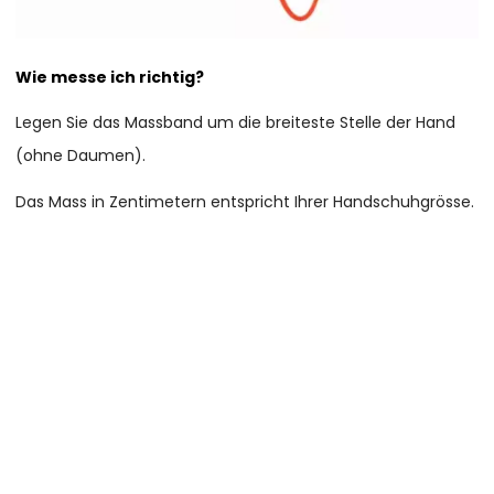
Wie messe ich richtig?
Legen Sie das Massband um die breiteste Stelle der Hand
(ohne Daumen).
Das Mass in Zentimetern entspricht Ihrer Handschuhgrösse.