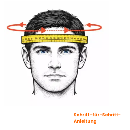
Schritt-für-Schritt-
Anleitung