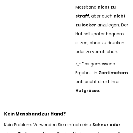
Massband
nicht zu
straff
, aber auch
nicht
zu locker
anzulegen. Der
Hut soll später bequem
sitzen, ohne zu drücken
oder zu verrutschen.
👉 Das gemessene
Ergebnis in
Zentimetern
entspricht direkt Ihrer
Hutgrösse
.
Kein Massband zur Hand?
Kein Problem: Verwenden Sie einfach eine
Schnur oder