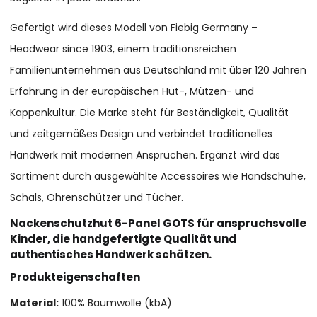
Gefertigt wird dieses Modell von Fiebig Germany –
Headwear since 1903, einem traditionsreichen
Familienunternehmen aus Deutschland mit über 120 Jahren
Erfahrung in der europäischen Hut-, Mützen- und
Kappenkultur. Die Marke steht für Beständigkeit, Qualität
und zeitgemäßes Design und verbindet traditionelles
Handwerk mit modernen Ansprüchen. Ergänzt wird das
Sortiment durch ausgewählte Accessoires wie Handschuhe,
Schals, Ohrenschützer und Tücher.
Nackenschutzhut 6-Panel GOTS für anspruchsvolle
Kinder, die handgefertigte Qualität und
authentisches Handwerk schätzen.
Produkteigenschaften
Material:
100% Baumwolle (kbA)