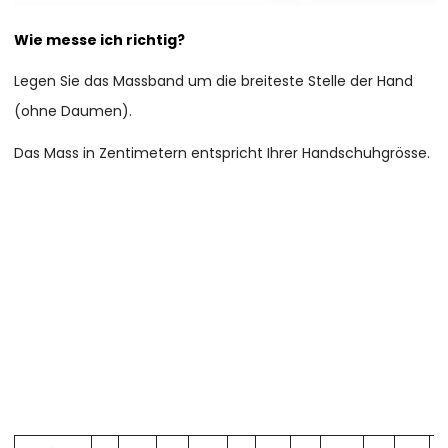
Wie messe ich richtig?
Legen Sie das Massband um die breiteste Stelle der Hand
(ohne Daumen).
Das Mass in Zentimetern entspricht Ihrer Handschuhgrösse.