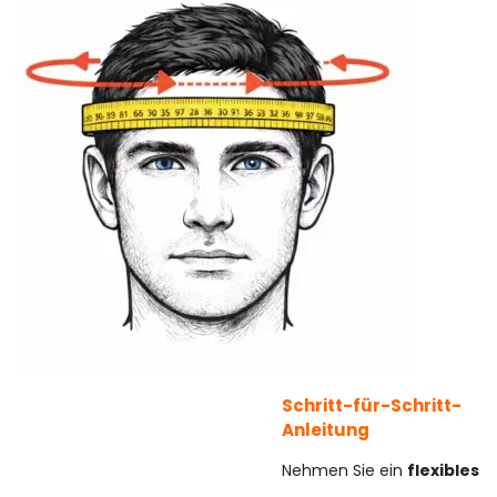
Schritt-für-Schritt-
Anleitung
Nehmen Sie ein
flexibles