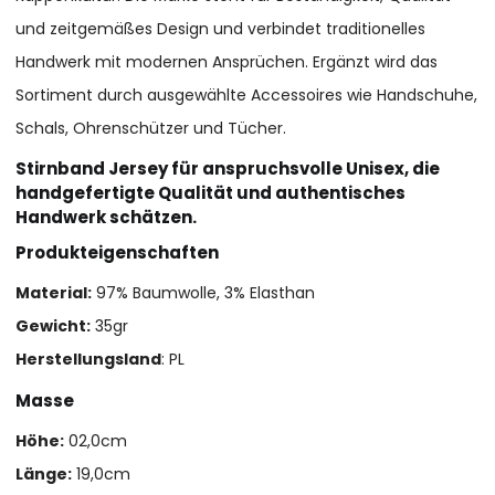
und zeitgemäßes Design und verbindet traditionelles
Handwerk mit modernen Ansprüchen. Ergänzt wird das
Sortiment durch ausgewählte Accessoires wie Handschuhe,
Schals, Ohrenschützer und Tücher.
Stirnband Jersey für anspruchsvolle Unisex, die
handgefertigte Qualität und authentisches
Handwerk schätzen.
Produkteigenschaften
Material:
97% Baumwolle, 3% Elasthan
Gewicht:
35gr
Herstellungsland
: PL
Masse
Höhe:
02,0cm
Länge:
19,0cm