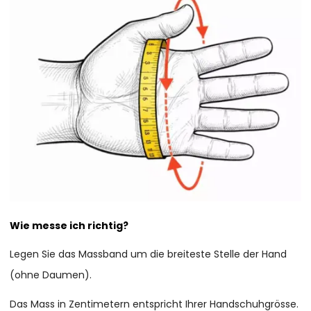
Wie messe ich richtig?
Legen Sie das Massband um die breiteste Stelle der Hand
(ohne Daumen).
Das Mass in Zentimetern entspricht Ihrer Handschuhgrösse.