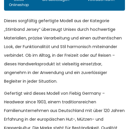
Onlineshop
Dieses sorgfältig gefertigte Modell aus der Kategorie
„Stirnband Jersey“ überzeugt Unisex durch hochwertige
Materialien, präzise Verarbeitung und einen authentischen
Look, der Funktionalität und Stil harmonisch miteinander
verbindet. Ob im Alltag, in der Freizeit oder auf Reisen –
dieses Handwerksprodukt ist vielseitig einsetzbar,
angenehm in der Anwendung und ein zuverlässiger
Begleiter in jeder Situation.
Gefertigt wird dieses Modell von Fiebig Germany –
Headwear since 1903, einem traditionsreichen
Familienunternehmen aus Deutschland mit über 120 Jahren
Erfahrung in der europäischen Hut-, Mützen- und
Kappenkultur. Die Marke steht für Beständigkeit, Qualität