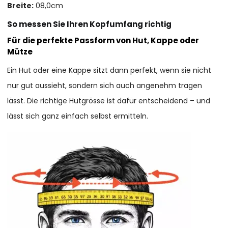
Breite:
08,0cm
So messen Sie Ihren Kopfumfang richtig
Für die perfekte Passform von Hut, Kappe oder
Mütze
Ein Hut oder eine Kappe sitzt dann perfekt, wenn sie nicht
nur gut aussieht, sondern sich auch angenehm tragen
lässt. Die richtige Hutgrösse ist dafür entscheidend – und
lässt sich ganz einfach selbst ermitteln.