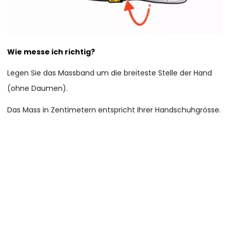
Wie messe ich richtig?
Legen Sie das Massband um die breiteste Stelle der Hand
(ohne Daumen).
Das Mass in Zentimetern entspricht Ihrer Handschuhgrösse.