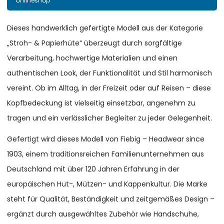
Onlineshop
Dieses handwerklich gefertigte Modell aus der Kategorie
„Stroh- & Papierhüte“ überzeugt durch sorgfältige
Verarbeitung, hochwertige Materialien und einen
authentischen Look, der Funktionalität und Stil harmonisch
vereint. Ob im Alltag, in der Freizeit oder auf Reisen – diese
Kopfbedeckung ist vielseitig einsetzbar, angenehm zu
tragen und ein verlässlicher Begleiter zu jeder Gelegenheit.
Gefertigt wird dieses Modell von Fiebig – Headwear since
1903, einem traditionsreichen Familienunternehmen aus
Deutschland mit über 120 Jahren Erfahrung in der
europäischen Hut-, Mützen- und Kappenkultur. Die Marke
steht für Qualität, Beständigkeit und zeitgemäßes Design –
ergänzt durch ausgewähltes Zubehör wie Handschuhe,