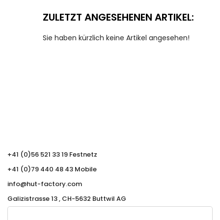
ZULETZT ANGESEHENEN ARTIKEL:
Sie haben kürzlich keine Artikel angesehen!
+41 (0)56 521 33 19 Festnetz
+41 (0)79 440 48 43 Mobile
info@hut-factory.com
Galizistrasse 13 , CH-5632 Buttwil AG