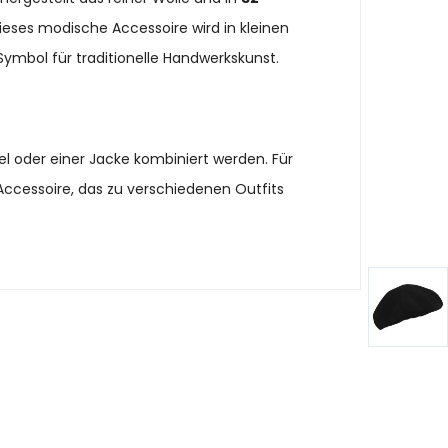
Dieses modische Accessoire wird in kleinen
ymbol für traditionelle Handwerkskunst.
l oder einer Jacke kombiniert werden. Für
Accessoire, das zu verschiedenen Outfits