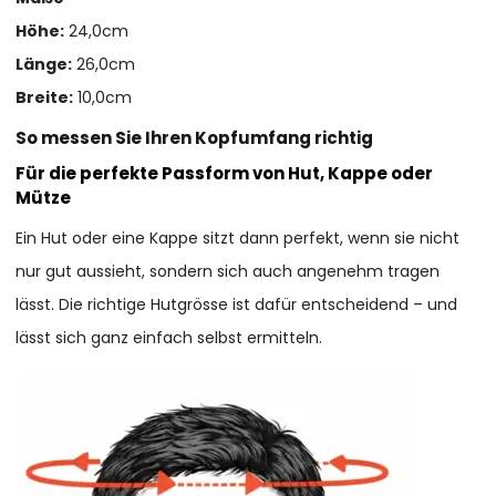
Höhe:
24,0cm
Länge:
26,0cm
Breite:
10,0cm
So messen Sie Ihren Kopfumfang richtig
Für die perfekte Passform von Hut, Kappe oder
Mütze
Ein Hut oder eine Kappe sitzt dann perfekt, wenn sie nicht
nur gut aussieht, sondern sich auch angenehm tragen
lässt. Die richtige Hutgrösse ist dafür entscheidend – und
lässt sich ganz einfach selbst ermitteln.