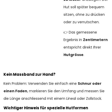
Hut soll später bequem
sitzen, ohne zu drücken
oder zu verrutschen.
👉 Das gemessene
Ergebnis in
Zentimetern
entspricht direkt Ihrer
Hutgrösse
.
Kein Massband zur Hand?
Kein Problem: Verwenden Sie einfach eine
Schnur oder
einen Faden
, markieren Sie den Umfang und messen Sie
die Länge anschliessend mit einem Lineal oder Zollstock.
Wichtiger Hinweis für spezielle Hutformen