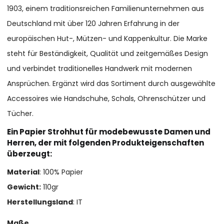
1903, einem traditionsreichen Familienunternehmen aus
Deutschland mit über 120 Jahren Erfahrung in der
europäischen Hut-, Mützen- und Kappenkultur. Die Marke
steht für Beständigkeit, Qualität und zeitgemäßes Design
und verbindet traditionelles Handwerk mit modernen
Ansprüchen. Ergänzt wird das Sortiment durch ausgewählte
Accessoires wie Handschuhe, Schals, Ohrenschützer und
Tücher.
Ein Papier Strohhut für modebewusste Damen und
Herren, der mit folgenden Produkteigenschaften
überzeugt:
Material
: 100% Papier
Gewicht:
110gr
Herstellungsland
: IT
Maße