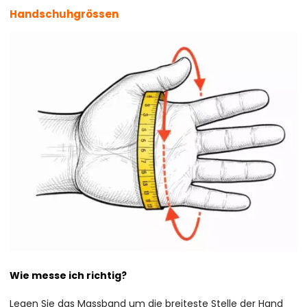
Handschuhgrössen
Wie messe ich richtig?
Legen Sie das Massband um die breiteste Stelle der Hand