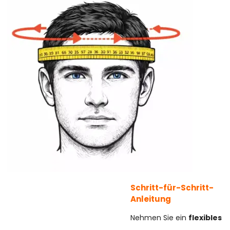
Schritt-für-Schritt-
Anleitung
Nehmen Sie ein
flexibles