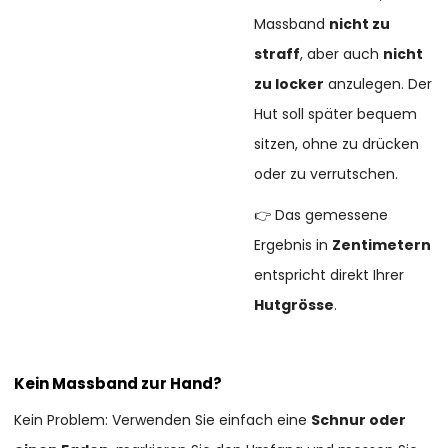
Massband
nicht zu
straff
, aber auch
nicht
zu locker
anzulegen. Der
Hut soll später bequem
sitzen, ohne zu drücken
oder zu verrutschen.
👉 Das gemessene
Ergebnis in
Zentimetern
entspricht direkt Ihrer
Hutgrösse
.
Kein Massband zur Hand?
Kein Problem: Verwenden Sie einfach eine
Schnur oder