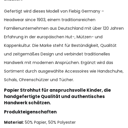
Gefertigt wird dieses Modell von Fiebig Germany –
Headwear since 1903, einem traditionsreichen
Familienunternehmen aus Deutschland mit über 120 Jahren
Erfahrung in der europäischen Hut-, Mützen- und
Kappenkultur. Die Marke steht für Beständigkeit, Qualität
und zeitgemäßes Design und verbindet traditionelles
Handwerk mit modernen Ansprüchen. Ergänzt wird das
Sortiment durch ausgewählte Accessoires wie Handschuhe,
Schals, Ohrenschützer und Tücher.
Papier Strohhut für anspruchsvolle Kinder, die
handgefertigte Qualität und authentisches
Handwerk schätzen.
Produkteigenschaften
Material:
50% Papier, 50% Polyester