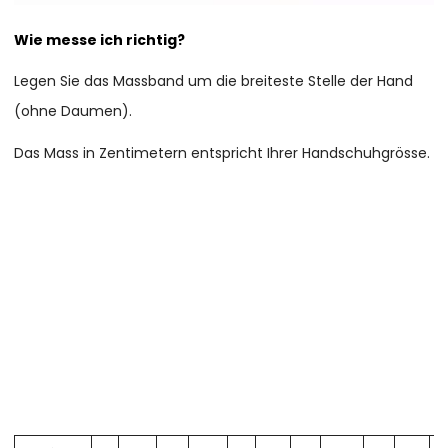
Wie messe ich richtig?
Legen Sie das Massband um die breiteste Stelle der Hand
(ohne Daumen).
Das Mass in Zentimetern entspricht Ihrer Handschuhgrösse.