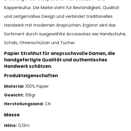
Kappenkultur. Die Marke steht für Beständigkeit, Qualität
und zeitgemäßes Design und verbindet traditionelles
Handwerk mit modernen Ansprüchen. Ergänzt wird das
Sortiment durch ausgewählte Accessoires wie Handschuhe,
Schals, Ohrenschützer und Tücher.
Papier Strohhut für anspruchsvolle Damen, die
handgefertigte Qualität und authentisches
Handwerk schätzen.
Produkteigenschaften
Material:
100% Papier
Gewicht:
106gr
Herstellungsland
: CN
Masse
Höhe:
0,13m