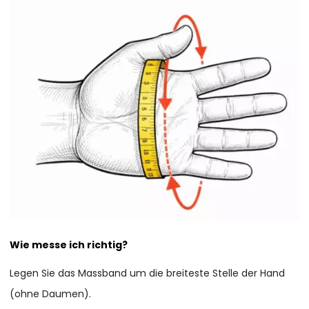
Wie messe ich richtig?
Legen Sie das Massband um die breiteste Stelle der Hand
(ohne Daumen).