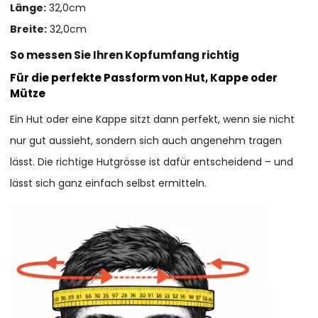
Länge:
32,0cm
Breite:
32,0cm
So messen Sie Ihren Kopfumfang richtig
Für die perfekte Passform von Hut, Kappe oder
Mütze
Ein Hut oder eine Kappe sitzt dann perfekt, wenn sie nicht
nur gut aussieht, sondern sich auch angenehm tragen
lässt. Die richtige Hutgrösse ist dafür entscheidend – und
lässt sich ganz einfach selbst ermitteln.