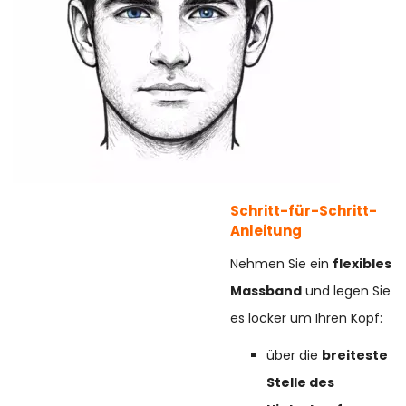
Schritt-für-Schritt-
Anleitung
Nehmen Sie ein
flexibles
Massband
und legen Sie
es locker um Ihren Kopf:
über die
breiteste
Stelle des