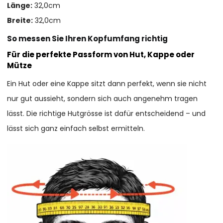
Länge:
32,0cm
Breite:
32,0cm
So messen Sie Ihren Kopfumfang richtig
Für die perfekte Passform von Hut, Kappe oder
Mütze
Ein Hut oder eine Kappe sitzt dann perfekt, wenn sie nicht
nur gut aussieht, sondern sich auch angenehm tragen
lässt. Die richtige Hutgrösse ist dafür entscheidend – und
lässt sich ganz einfach selbst ermitteln.