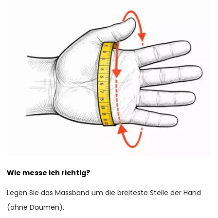
Wie messe ich richtig?
Legen Sie das Massband um die breiteste Stelle der Hand
(ohne Daumen).