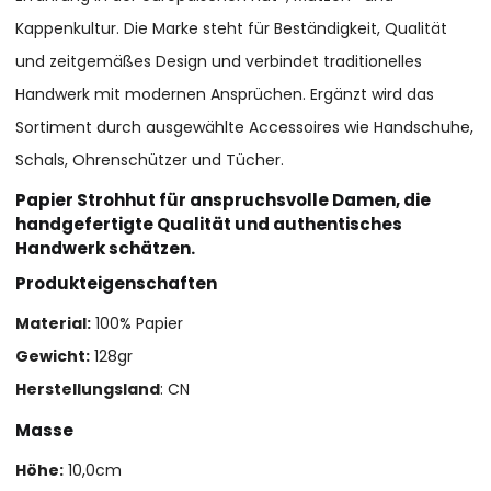
Kappenkultur. Die Marke steht für Beständigkeit, Qualität
und zeitgemäßes Design und verbindet traditionelles
Handwerk mit modernen Ansprüchen. Ergänzt wird das
Sortiment durch ausgewählte Accessoires wie Handschuhe,
Schals, Ohrenschützer und Tücher.
Papier Strohhut für anspruchsvolle Damen, die
handgefertigte Qualität und authentisches
Handwerk schätzen.
Produkteigenschaften
Material:
100% Papier
Gewicht:
128gr
Herstellungsland
: CN
Masse
Höhe:
10,0cm