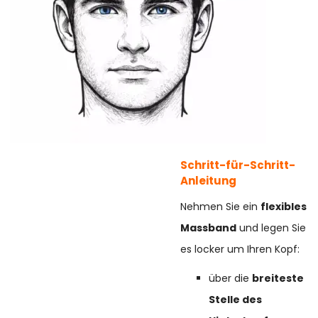
Schritt-für-Schritt-
Anleitung
Nehmen Sie ein
flexibles
Massband
und legen Sie
es locker um Ihren Kopf:
über die
breiteste
Stelle des