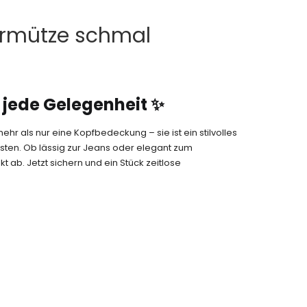
rmütze schmal
r jede Gelegenheit
✨
 als nur eine Kopfbedeckung – sie ist ein stilvolles
sten. Ob lässig zur Jeans oder elegant zum
kt ab. Jetzt sichern und ein Stück zeitlose