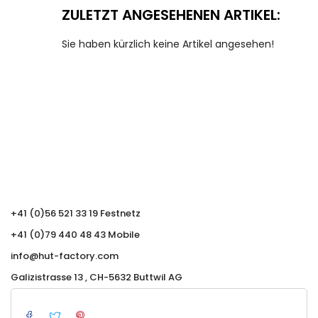
ZULETZT ANGESEHENEN ARTIKEL:
Sie haben kürzlich keine Artikel angesehen!
+41 (0)56 521 33 19 Festnetz
+41 (0)79 440 48 43 Mobile
info@hut-factory.com
Galizistrasse 13 , CH-5632 Buttwil AG