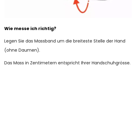
Wie messe ich richtig?
Legen Sie das Massband um die breiteste Stelle der Hand
(ohne Daumen).
Das Mass in Zentimetern entspricht Ihrer Handschuhgrösse.