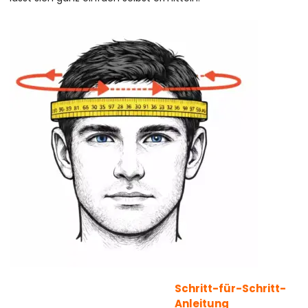
Schritt-für-Schritt-
Anleitung