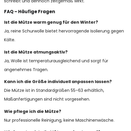
schreibt und dennoch zeitgemäß wirkt.
FAQ – Häufige Fragen
Ist die Mütze warm genug für den Winter?
Ja, reine Schurwolle bietet hervorragende Isolierung gegen
Kälte.
Ist die Mütze atmungsaktiv?
Ja, Wolle ist temperaturausgleichend und sorgt für
angenehmes Tragen.
Kann ich die Größe individuell anpassen lassen?
Die Mütze ist in Standardgrößen 55–63 erhältlich,
Maßanfertigungen sind nicht vorgesehen.
Wie pflege ich die Mütze?
Nur professionelle Reinigung, keine Maschinenwäsche.