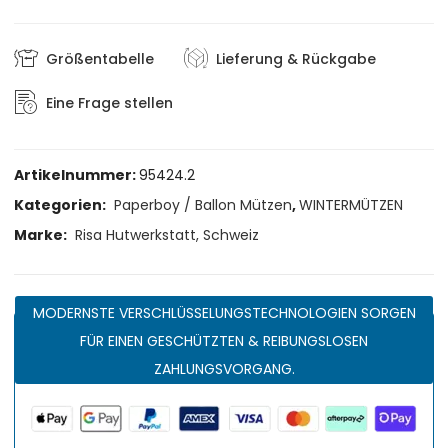
Größentabelle
Lieferung & Rückgabe
Eine Frage stellen
Artikelnummer:
95424.2
Kategorien:
Paperboy / Ballon Mützen
,
WINTERMÜTZEN
Marke:
Risa Hutwerkstatt, Schweiz
MODERNSTE VERSCHLÜSSELUNGSTECHNOLOGIEN SORGEN
FÜR EINEN GESCHÜTZTEN & REIBUNGSLOSEN
ZAHLUNGSVORGANG.