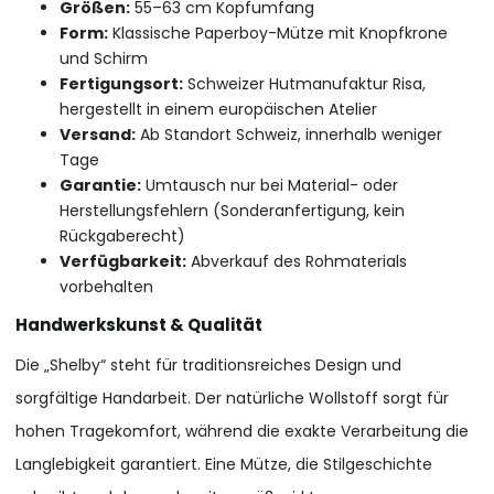
Größen:
55–63 cm Kopfumfang
Form:
Klassische Paperboy-Mütze mit Knopfkrone
und Schirm
Fertigungsort:
Schweizer Hutmanufaktur Risa,
hergestellt in einem europäischen Atelier
Versand:
Ab Standort Schweiz, innerhalb weniger
Tage
Garantie:
Umtausch nur bei Material- oder
Herstellungsfehlern (Sonderanfertigung, kein
Rückgaberecht)
Verfügbarkeit:
Abverkauf des Rohmaterials
vorbehalten
Handwerkskunst & Qualität
Die „Shelby“ steht für traditionsreiches Design und
sorgfältige Handarbeit. Der natürliche Wollstoff sorgt für
hohen Tragekomfort, während die exakte Verarbeitung die
Langlebigkeit garantiert. Eine Mütze, die Stilgeschichte