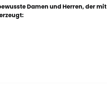
ewusste Damen und Herren, der mit
erzeugt: