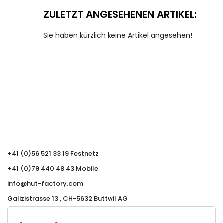
ZULETZT ANGESEHENEN ARTIKEL:
Sie haben kürzlich keine Artikel angesehen!
+41 (0)56 521 33 19 Festnetz
+41 (0)79 440 48 43 Mobile
info@hut-factory.com
Galizistrasse 13 , CH-5632 Buttwil AG