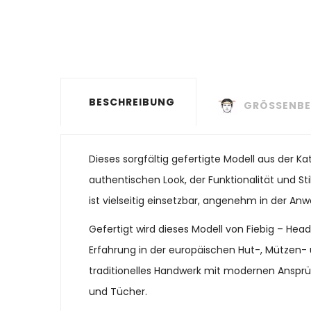
BESCHREIBUNG
GRÖSSENBE
Dieses sorgfältig gefertigte Modell aus der 
authentischen Look, der Funktionalität und St
ist vielseitig einsetzbar, angenehm in der Anw
Gefertigt wird dieses Modell von Fiebig – He
Erfahrung in der europäischen Hut-, Mützen- 
traditionelles Handwerk mit modernen Ansprü
und Tücher.