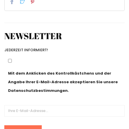
NEWSLETTER
JEDERZEIT INFORMIERT!
Mit dem Anklicken des Kontrollkästchens und der
Angabe Ihrer E-Mail-Adresse akzeptieren Sie unsere
Datenschutzbestimmungen.