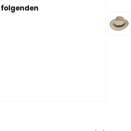
 folgenden