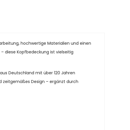
rarbeitung, hochwertige Materialien und einen
n – diese Kopfbedeckung ist vielseitig
 aus Deutschland mit über 120 Jahren
und zeitgemäßes Design – ergänzt durch