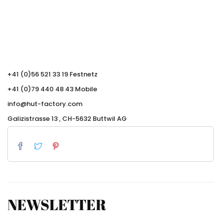
+41 (0)56 521 33 19 Festnetz
+41 (0)79 440 48 43 Mobile
info@hut-factory.com
Galizistrasse 13 , CH-5632 Buttwil AG
NEWSLETTER