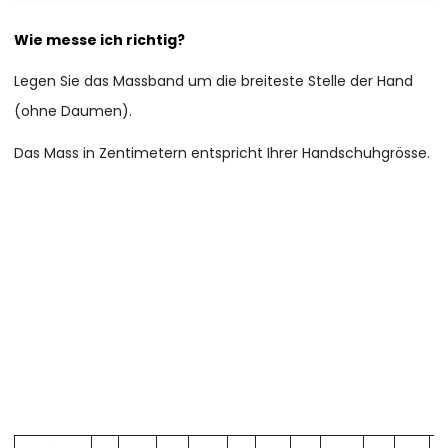
Wie messe ich richtig?
Legen Sie das Massband um die breiteste Stelle der Hand
(ohne Daumen).
Das Mass in Zentimetern entspricht Ihrer Handschuhgrösse.