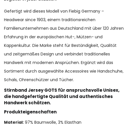
Gefertigt wird dieses Modell von Fiebig Germany –
Headwear since 1903, einem traditionsreichen
Familienunternehmen aus Deutschland mit über 120 Jahren
Erfahrung in der europäischen Hut-, Mützen- und
Kappenkultur. Die Marke steht für Beständigkeit, Qualität
und zeitgemäßes Design und verbindet traditionelles
Handwerk mit modernen Ansprüchen. Ergänzt wird das
Sortiment durch ausgewählte Accessoires wie Handschuhe,
Schals, Ohrenschützer und Tücher.
Stirnband Jersey GOTS für anspruchsvolle Unisex,
die handgefertigte Qualität und authentisches
Handwerk schätzen.
Produkteigenschaften
Material:
97% Baumwolle, 3% Elasthan