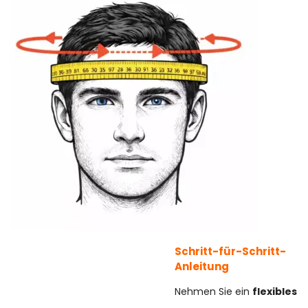
Schritt-für-Schritt-
Anleitung
Nehmen Sie ein
flexibles