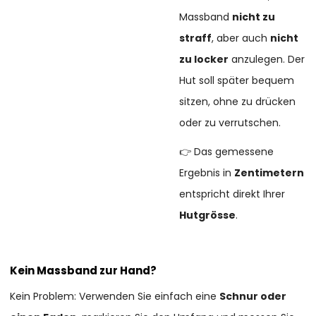
Massband
nicht zu
straff
, aber auch
nicht
zu locker
anzulegen. Der
Hut soll später bequem
sitzen, ohne zu drücken
oder zu verrutschen.
👉 Das gemessene
Ergebnis in
Zentimetern
entspricht direkt Ihrer
Hutgrösse
.
Kein Massband zur Hand?
Kein Problem: Verwenden Sie einfach eine
Schnur oder