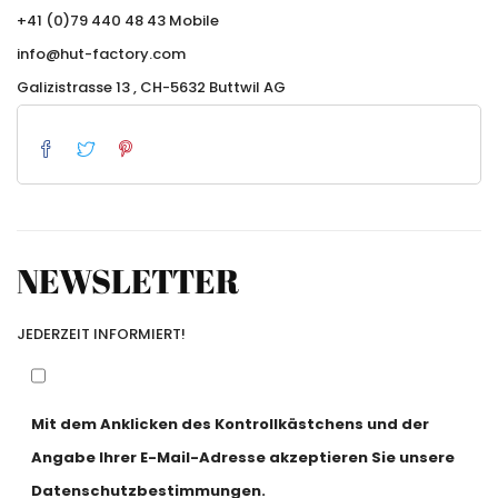
+41 (0)79 440 48 43 Mobile
info@hut-factory.com
Galizistrasse 13 , CH-5632 Buttwil AG
NEWSLETTER
JEDERZEIT INFORMIERT!
Mit dem Anklicken des Kontrollkästchens und der
Angabe Ihrer E-Mail-Adresse akzeptieren Sie unsere
Datenschutzbestimmungen.