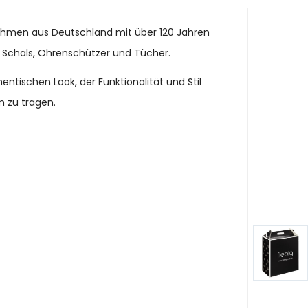
ehmen aus Deutschland mit über 120 Jahren
 Schals, Ohrenschützer und Tücher.
ntischen Look, der Funktionalität und Stil
m zu tragen.