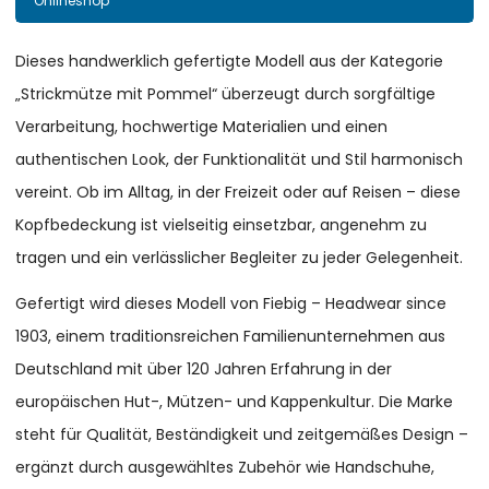
Onlineshop
Dieses handwerklich gefertigte Modell aus der Kategorie
„Strickmütze mit Pommel“ überzeugt durch sorgfältige
Verarbeitung, hochwertige Materialien und einen
authentischen Look, der Funktionalität und Stil harmonisch
vereint. Ob im Alltag, in der Freizeit oder auf Reisen – diese
Kopfbedeckung ist vielseitig einsetzbar, angenehm zu
tragen und ein verlässlicher Begleiter zu jeder Gelegenheit.
Gefertigt wird dieses Modell von Fiebig – Headwear since
1903, einem traditionsreichen Familienunternehmen aus
Deutschland mit über 120 Jahren Erfahrung in der
europäischen Hut-, Mützen- und Kappenkultur. Die Marke
steht für Qualität, Beständigkeit und zeitgemäßes Design –
ergänzt durch ausgewähltes Zubehör wie Handschuhe,