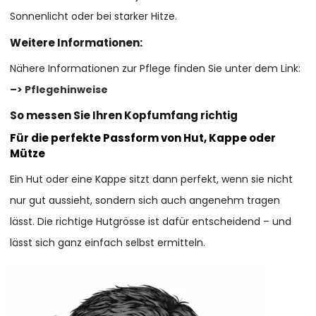
Sonnenlicht oder bei starker Hitze.
Weitere Informationen:
Nähere Informationen zur Pflege finden Sie unter dem Link:
–>
Pflegehinweise
So messen Sie Ihren Kopfumfang richtig
Für die perfekte Passform von Hut, Kappe oder
Mütze
Ein Hut oder eine Kappe sitzt dann perfekt, wenn sie nicht
nur gut aussieht, sondern sich auch angenehm tragen
lässt. Die richtige Hutgrösse ist dafür entscheidend – und
lässt sich ganz einfach selbst ermitteln.