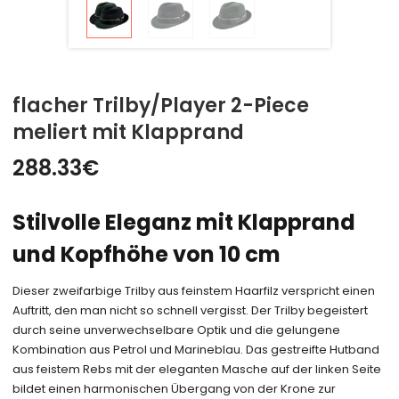
flacher Trilby/Player 2-Piece
meliert mit Klapprand
288.33
€
Stilvolle Eleganz mit Klapprand
und Kopfhöhe von 10 cm
Dieser zweifarbige Trilby aus feinstem Haarfilz verspricht einen
Auftritt, den man nicht so schnell vergisst. Der Trilby begeistert
durch seine unverwechselbare Optik und die gelungene
Kombination aus Petrol und Marineblau. Das gestreifte Hutband
aus feistem Rebs mit der eleganten Masche auf der linken Seite
bildet einen harmonischen Übergang von der Krone zur