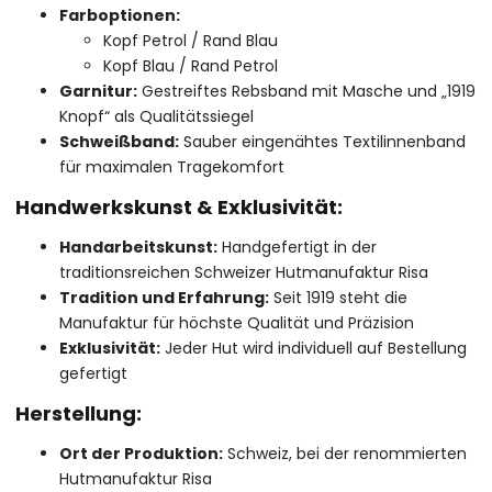
Farboptionen:
Kopf Petrol / Rand Blau
Kopf Blau / Rand Petrol
Garnitur:
Gestreiftes Rebsband mit Masche und „1919
Knopf“ als Qualitätssiegel
Schweißband:
Sauber eingenähtes Textilinnenband
für maximalen Tragekomfort
Handwerkskunst & Exklusivität:
Handarbeitskunst:
Handgefertigt in der
traditionsreichen Schweizer Hutmanufaktur Risa
Tradition und Erfahrung:
Seit 1919 steht die
Manufaktur für höchste Qualität und Präzision
Exklusivität:
Jeder Hut wird individuell auf Bestellung
gefertigt
Herstellung:
Ort der Produktion:
Schweiz, bei der renommierten
Hutmanufaktur Risa