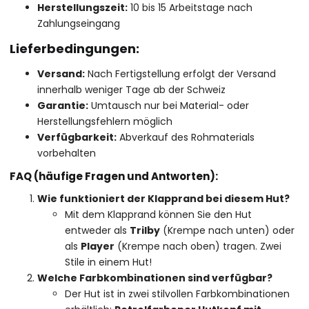
Herstellungszeit:
10 bis 15 Arbeitstage nach
Zahlungseingang
Lieferbedingungen:
Versand:
Nach Fertigstellung erfolgt der Versand
innerhalb weniger Tage ab der Schweiz
Garantie:
Umtausch nur bei Material- oder
Herstellungsfehlern möglich
Verfügbarkeit:
Abverkauf des Rohmaterials
vorbehalten
FAQ (häufige Fragen und Antworten):
Wie funktioniert der Klapprand bei diesem Hut?
Mit dem Klapprand können Sie den Hut
entweder als
Trilby
(Krempe nach unten) oder
als
Player
(Krempe nach oben) tragen. Zwei
Stile in einem Hut!
Welche Farbkombinationen sind verfügbar?
Der Hut ist in zwei stilvollen Farbkombinationen