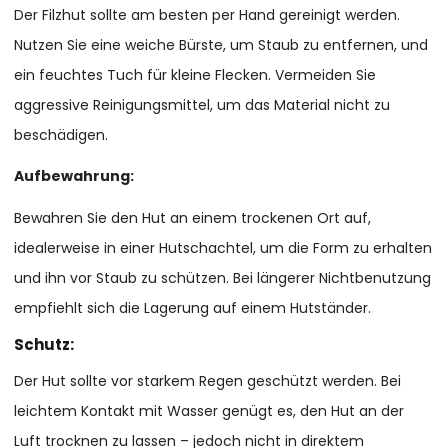
Der Filzhut sollte am besten per Hand gereinigt werden.
Nutzen Sie eine weiche Bürste, um Staub zu entfernen, und
ein feuchtes Tuch für kleine Flecken. Vermeiden Sie
aggressive Reinigungsmittel, um das Material nicht zu
beschädigen.
Aufbewahrung:
Bewahren Sie den Hut an einem trockenen Ort auf,
idealerweise in einer Hutschachtel, um die Form zu erhalten
und ihn vor Staub zu schützen. Bei längerer Nichtbenutzung
empfiehlt sich die Lagerung auf einem Hutständer.
Sc
h
utz:
Der Hut sollte vor starkem Regen geschützt werden. Bei
leichtem Kontakt mit Wasser genügt es, den Hut an der
Luft trocknen zu lassen – jedoch nicht in direktem