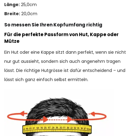
Länge:
25,0cm
Breite:
20,0cm
So messen Sie Ihren Kopfumfang richtig
Für die perfekte Passform von Hut, Kappe oder
Mütze
Ein Hut oder eine Kappe sitzt dann perfekt, wenn sie nicht
nur gut aussieht, sondern sich auch angenehm tragen
lässt. Die richtige Hutgrösse ist dafür entscheidend – und
lässt sich ganz einfach selbst ermitteln.