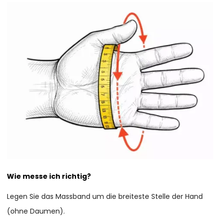
Wie messe ich richtig?
Legen Sie das Massband um die breiteste Stelle der Hand
(ohne Daumen).