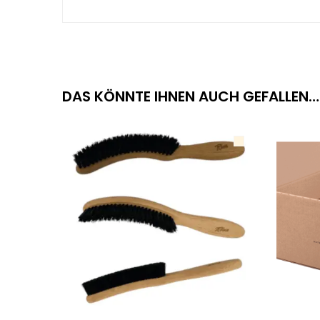
DAS KÖNNTE IHNEN AUCH GEFALLEN…