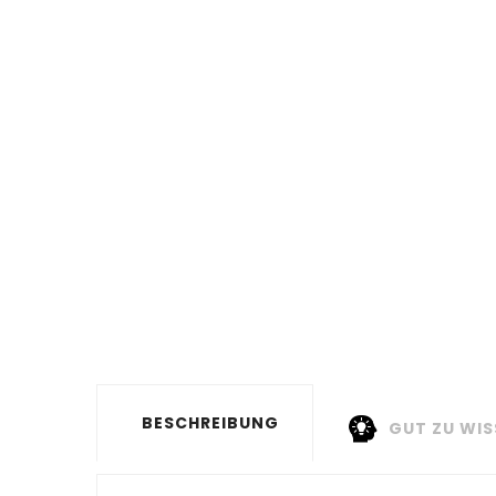
BESCHREIBUNG
GUT ZU WIS