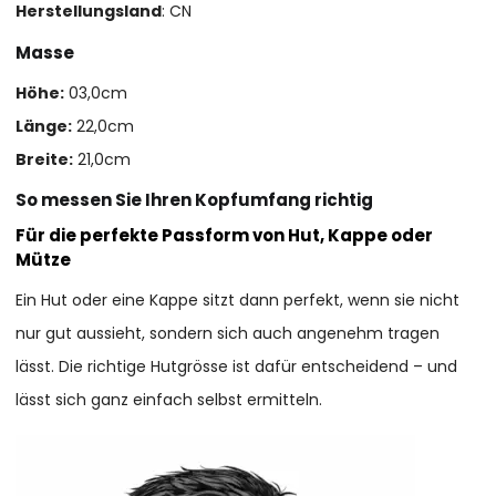
Herstellungsland
: CN
Masse
Höhe:
03,0cm
Länge:
22,0cm
Breite:
21,0cm
So messen Sie Ihren Kopfumfang richtig
Für die perfekte Passform von Hut, Kappe oder
Mütze
Ein Hut oder eine Kappe sitzt dann perfekt, wenn sie nicht
nur gut aussieht, sondern sich auch angenehm tragen
lässt. Die richtige Hutgrösse ist dafür entscheidend – und
lässt sich ganz einfach selbst ermitteln.