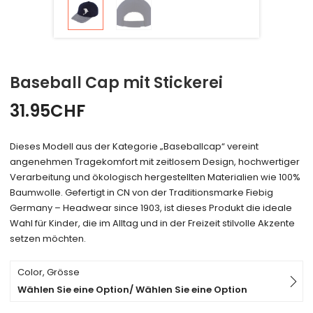
Baseball Cap mit Stickerei
31.95
CHF
Dieses Modell aus der Kategorie „Baseballcap“ vereint
angenehmen Tragekomfort mit zeitlosem Design, hochwertiger
Verarbeitung und ökologisch hergestellten Materialien wie 100%
Baumwolle. Gefertigt in CN von der Traditionsmarke Fiebig
Germany – Headwear since 1903, ist dieses Produkt die ideale
Wahl für Kinder, die im Alltag und in der Freizeit stilvolle Akzente
setzen möchten.
Color, Grösse
Wählen Sie eine Option/ Wählen Sie eine Option