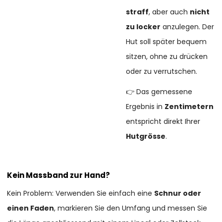
straff
, aber auch
nicht
zu locker
anzulegen. Der
Hut soll später bequem
sitzen, ohne zu drücken
oder zu verrutschen.
👉 Das gemessene
Ergebnis in
Zentimetern
entspricht direkt Ihrer
Hutgrösse
.
Kein Massband zur Hand?
Kein Problem: Verwenden Sie einfach eine
Schnur oder
einen Faden
, markieren Sie den Umfang und messen Sie