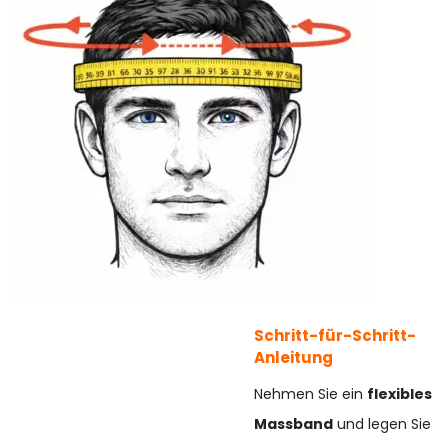
Schritt-für-Schritt-
Anleitung
Nehmen Sie ein
flexibles
Massband
und legen Sie