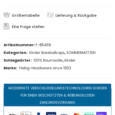
Größentabelle
Lieferung & Rückgabe
Eine Frage stellen
Artikelnummer:
F-85459
Kategorien:
Kinder Baseballcaps
,
SOMMERMÜTZEN
Schlagwörter:
100% Baumwolle
,
Kinder
Marke:
Fiebig-Headweare since 1903
MODERNSTE VERSCHLÜSSELUNGSTECHNOLOGIEN SORGEN
FÜR EINEN GESCHÜTZTEN & REIBUNGSLOSEN
ZAHLUNGSVORGANG.