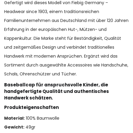
Gefertigt wird dieses Modell von Fiebig Germany –
Headwear since 1903, einem traditionsreichen
Familienunternehmen aus Deutschland mit über 120 Jahren
Erfahrung in der europäischen Hut-, Mützen- und
Kappenkultur. Die Marke steht für Beständigkeit, Qualität
und zeitgemäßes Design und verbindet traditionelles
Handwerk mit modernen Ansprüchen. Ergänzt wird das
Sortiment durch ausgewählte Accessoires wie Handschuhe,
Schals, Ohrenschützer und Tücher.
Baseballcap für anspruchsvolle Kinder, die
handgefertigte Qualität und authentisches
Handwerk schätzen.
Produkteigenschaften
Material:
100% Baumwolle
Gewicht:
49gr