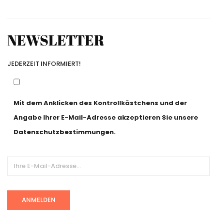
NEWSLETTER
JEDERZEIT INFORMIERT!
Mit dem Anklicken des Kontrollkästchens und der
Angabe Ihrer E-Mail-Adresse akzeptieren Sie unsere
Datenschutzbestimmungen.
Alternative: