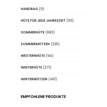
HANDBAG
(9)
HÜTE FÜR JEDE JAHRESZEIT
(101)
SOMMERHÜTE
(683)
SOMMERMÜTZEN
(325)
WESTERNHÜTE
(94)
WINTERHÜTE
(271)
WINTERMÜTZEN
(461)
EMPFOHLENE PRODUKTE