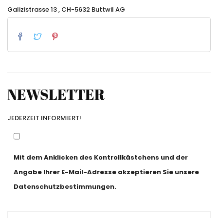
Galizistrasse 13 , CH-5632 Buttwil AG
NEWSLETTER
JEDERZEIT INFORMIERT!
Mit dem Anklicken des Kontrollkästchens und der
Angabe Ihrer E-Mail-Adresse akzeptieren Sie unsere
Datenschutzbestimmungen.