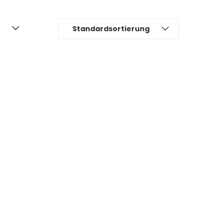
Standardsortierung