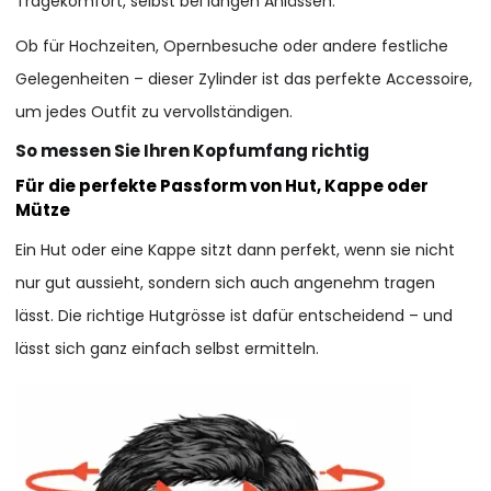
Tragekomfort, selbst bei langen Anlässen.
Ob für Hochzeiten, Opernbesuche oder andere festliche
Gelegenheiten – dieser Zylinder ist das perfekte Accessoire,
um jedes Outfit zu vervollständigen.
So messen Sie Ihren Kopfumfang richtig
Für die perfekte Passform von Hut, Kappe oder
Mütze
Ein Hut oder eine Kappe sitzt dann perfekt, wenn sie nicht
nur gut aussieht, sondern sich auch angenehm tragen
lässt. Die richtige Hutgrösse ist dafür entscheidend – und
lässt sich ganz einfach selbst ermitteln.