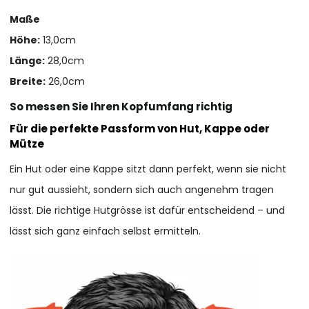
Maße
Höhe:
13,0cm
Länge:
28,0cm
Breite:
26,0cm
So messen Sie Ihren Kopfumfang richtig
Für die perfekte Passform von Hut, Kappe oder
Mütze
Ein Hut oder eine Kappe sitzt dann perfekt, wenn sie nicht
nur gut aussieht, sondern sich auch angenehm tragen
lässt. Die richtige Hutgrösse ist dafür entscheidend – und
lässt sich ganz einfach selbst ermitteln.