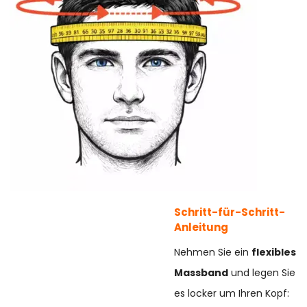
Schritt-für-Schritt-
Anleitung
Nehmen Sie ein
flexibles
Massband
und legen Sie
es locker um Ihren Kopf: