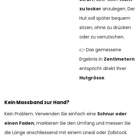
zu locker
anzulegen. Der
Hut soll später bequem
sitzen, ohne zu drücken
oder zu verrutschen.
👉 Das gemessene
Ergebnis in
Zentimetern
entspricht direkt Ihrer
Hutgrösse
.
Kein Massband zur Hand?
Kein Problem: Verwenden Sie einfach eine
Schnur oder
einen Faden
, markieren Sie den Umfang und messen Sie
die Länge anschliessend mit einem Lineal oder Zollstock.