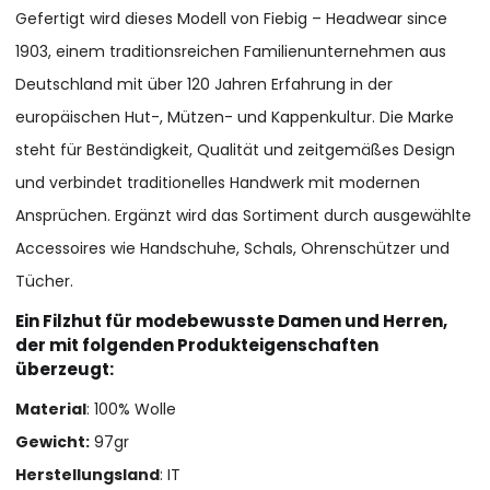
Gefertigt wird dieses Modell von Fiebig – Headwear since
1903, einem traditionsreichen Familienunternehmen aus
Deutschland mit über 120 Jahren Erfahrung in der
europäischen Hut-, Mützen- und Kappenkultur. Die Marke
steht für Beständigkeit, Qualität und zeitgemäßes Design
und verbindet traditionelles Handwerk mit modernen
Ansprüchen. Ergänzt wird das Sortiment durch ausgewählte
Accessoires wie Handschuhe, Schals, Ohrenschützer und
Tücher.
Ein Filzhut für modebewusste Damen und Herren,
der mit folgenden Produkteigenschaften
überzeugt:
Material
: 100% Wolle
Gewicht:
97gr
Herstellungsland
: IT