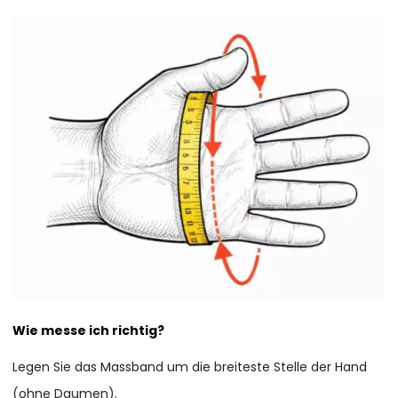
Wie messe ich richtig?
Legen Sie das Massband um die breiteste Stelle der Hand
(ohne Daumen).