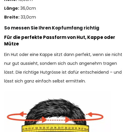
Länge:
36,0cm
Breite:
33,0cm
So messen Sie Ihren Kopfumfang richtig
Für die perfekte Passform von Hut, Kappe oder
Mütze
Ein Hut oder eine Kappe sitzt dann perfekt, wenn sie nicht
nur gut aussieht, sondern sich auch angenehm tragen
lässt. Die richtige Hutgrösse ist dafür entscheidend – und
lässt sich ganz einfach selbst ermitteln.