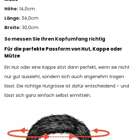
Höhe:
14,0cm
Länge:
34,0cm
Breite:
30,0cm
So messen Sie Ihren Kopfumfang richtig
Für die perfekte Passform von Hut, Kappe oder
Mütze
Ein Hut oder eine Kappe sitzt dann perfekt, wenn sie nicht
nur gut aussieht, sondern sich auch angenehm tragen
lässt. Die richtige Hutgrösse ist dafür entscheidend – und
lässt sich ganz einfach selbst ermitteln.