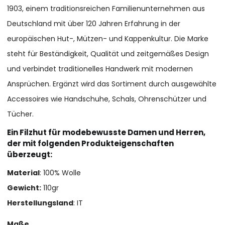
1903, einem traditionsreichen Familienunternehmen aus
Deutschland mit über 120 Jahren Erfahrung in der
europäischen Hut-, Mützen- und Kappenkultur. Die Marke
steht für Beständigkeit, Qualität und zeitgemäßes Design
und verbindet traditionelles Handwerk mit modernen
Ansprüchen. Ergänzt wird das Sortiment durch ausgewählte
Accessoires wie Handschuhe, Schals, Ohrenschützer und
Tücher.
Ein Filzhut für modebewusste Damen und Herren,
der mit folgenden Produkteigenschaften
überzeugt:
Material
: 100% Wolle
Gewicht:
110gr
Herstellungsland
: IT
Maße