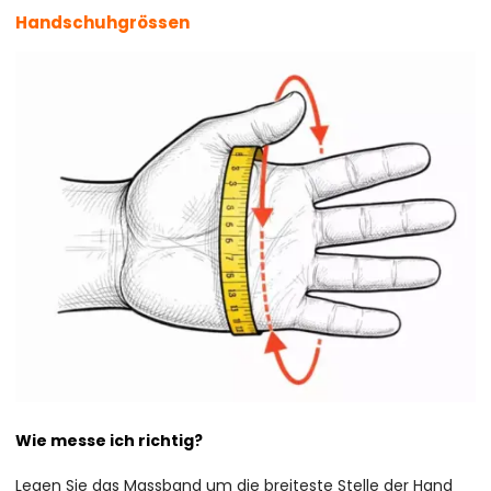
Handschuhgrössen
Wie messe ich richtig?
Legen Sie das Massband um die breiteste Stelle der Hand