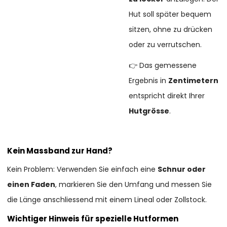
Hut soll später bequem
sitzen, ohne zu drücken
oder zu verrutschen.
👉 Das gemessene
Ergebnis in
Zentimetern
entspricht direkt Ihrer
Hutgrösse
.
Kein Massband zur Hand?
Kein Problem: Verwenden Sie einfach eine
Schnur oder
einen Faden
, markieren Sie den Umfang und messen Sie
die Länge anschliessend mit einem Lineal oder Zollstock.
Wichtiger Hinweis für spezielle Hutformen