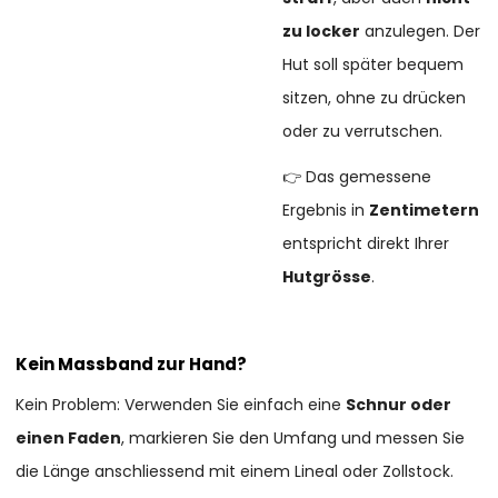
zu locker
anzulegen. Der
Hut soll später bequem
sitzen, ohne zu drücken
oder zu verrutschen.
👉 Das gemessene
Ergebnis in
Zentimetern
entspricht direkt Ihrer
Hutgrösse
.
Kein Massband zur Hand?
Kein Problem: Verwenden Sie einfach eine
Schnur oder
einen Faden
, markieren Sie den Umfang und messen Sie
die Länge anschliessend mit einem Lineal oder Zollstock.