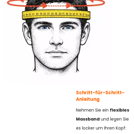
Schritt-für-Schritt-
Anleitung
Nehmen Sie ein
flexibles
Massband
und legen Sie
es locker um Ihren Kopf: