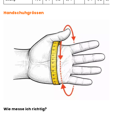
Handschuhgrössen
Wie messe ich richtig?