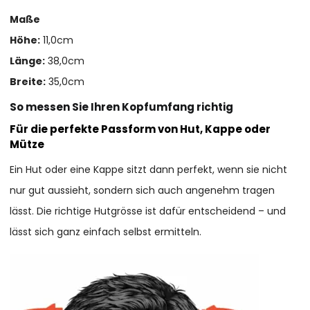
Maße
Höhe:
11,0cm
Länge:
38,0cm
Breite:
35,0cm
So messen Sie Ihren Kopfumfang richtig
Für die perfekte Passform von Hut, Kappe oder
Mütze
Ein Hut oder eine Kappe sitzt dann perfekt, wenn sie nicht
nur gut aussieht, sondern sich auch angenehm tragen
lässt. Die richtige Hutgrösse ist dafür entscheidend – und
lässt sich ganz einfach selbst ermitteln.