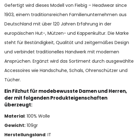
Gefertigt wird dieses Modell von Fiebig – Headwear since
1903, einem traditionsreichen Familienunternehmen aus
Deutschland mit über 120 Jahren Erfahrung in der
europäischen Hut-, Mützen- und Kappenkultur. Die Marke
steht für Beständigkeit, Qualität und zeitgemäßes Design
und verbindet traditionelles Handwerk mit modernen
Ansprüchen. Ergänzt wird das Sortiment durch ausgewählte
Accessoires wie Handschuhe, Schals, Ohrenschützer und
Tücher.
Ein Filzhut für modebewusste Damen und Herren,
der mit folgenden Produkteigenschaften
überzeugt:
Material
: 100% Wolle
Gewicht:
109gr
Herstellungsland
: IT