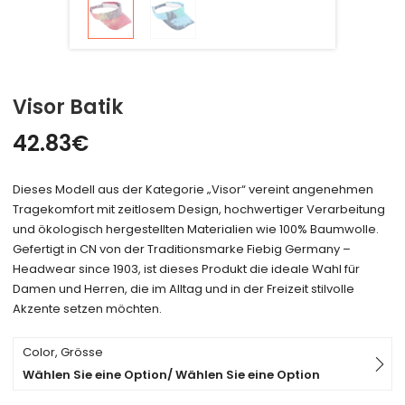
Visor Batik
42.83
€
Dieses Modell aus der Kategorie „Visor“ vereint angenehmen
Tragekomfort mit zeitlosem Design, hochwertiger Verarbeitung
und ökologisch hergestellten Materialien wie 100% Baumwolle.
Gefertigt in CN von der Traditionsmarke Fiebig Germany –
Headwear since 1903, ist dieses Produkt die ideale Wahl für
Damen und Herren, die im Alltag und in der Freizeit stilvolle
Akzente setzen möchten.
Color, Grösse
Wählen Sie eine Option/ Wählen Sie eine Option