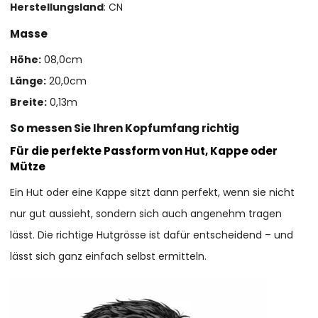
Herstellungsland
: CN
Masse
Höhe:
08,0cm
Länge:
20,0cm
Breite:
0,13m
So messen Sie Ihren Kopfumfang richtig
Für die perfekte Passform von Hut, Kappe oder
Mütze
Ein Hut oder eine Kappe sitzt dann perfekt, wenn sie nicht
nur gut aussieht, sondern sich auch angenehm tragen
lässt. Die richtige Hutgrösse ist dafür entscheidend – und
lässt sich ganz einfach selbst ermitteln.