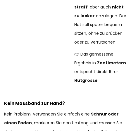
straff
, aber auch
nicht
zu locker
anzulegen. Der
Hut soll später bequem
sitzen, ohne zu drücken
oder zu verrutschen.
👉 Das gemessene
Ergebnis in
Zentimetern
entspricht direkt Ihrer
Hutgrösse
.
Kein Massband zur Hand?
Kein Problem: Verwenden Sie einfach eine
Schnur oder
einen Faden
, markieren Sie den Umfang und messen Sie