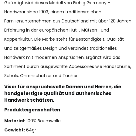
Gefertigt wird dieses Modell von Fiebig Germany –
Headwear since 1903, einem traditionsreichen
Familienunternehmen aus Deutschland mit über 120 Jahren
Erfahrung in der europäischen Hut-, Mützen- und
Kappenkultur. Die Marke steht für Beständigkeit, Qualität
und zeitgemäßes Design und verbindet traditionelles
Handwerk mit modernen Ansprüchen. Ergänzt wird das
Sortiment durch ausgewählte Accessoires wie Handschuhe,
Schals, Ohrenschützer und Tücher.
Visor für anspruchsvolle Damen und Herren, die
handgefertigte Qualität und authentisches
Handwerk schätzen.
Produkteigenschaften
Material:
100% Baumwolle
Gewicht:
64gr