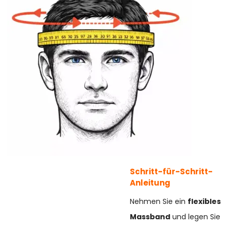
Schritt-für-Schritt-
Anleitung
Nehmen Sie ein
flexibles
Massband
und legen Sie