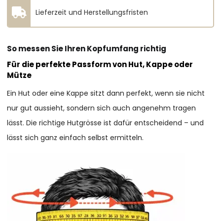
Lieferzeit und Herstellungsfristen
So messen Sie Ihren Kopfumfang richtig
Für die perfekte Passform von Hut, Kappe oder
Mütze
Ein Hut oder eine Kappe sitzt dann perfekt, wenn sie nicht
nur gut aussieht, sondern sich auch angenehm tragen
lässt. Die richtige Hutgrösse ist dafür entscheidend – und
lässt sich ganz einfach selbst ermitteln.