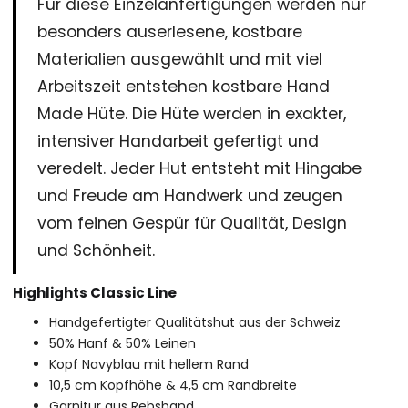
Für diese Einzelanfertigungen werden nur
besonders auserlesene, kostbare
Materialien ausgewählt und mit viel
Arbeitszeit entstehen kostbare Hand
Made Hüte. Die Hüte werden in exakter,
intensiver Handarbeit gefertigt und
veredelt. Jeder Hut entsteht mit Hingabe
und Freude am Handwerk und zeugen
vom feinen Gespür für Qualität, Design
und Schönheit.
Highlights Classic Line
Handgefertigter Qualitätshut aus der Schweiz
50% Hanf & 50% Leinen
Kopf Navyblau mit hellem Rand
10,5 cm Kopfhöhe & 4,5 cm Randbreite
Garnitur aus Rebsband