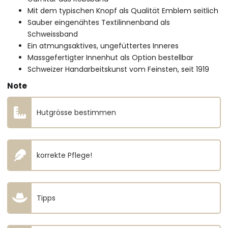
Mit dem typischen Knopf als Qualität Emblem seitlich
Sauber eingenähtes Textilinnenband als
Schweissband
Ein atmungsaktives, ungefüttertes Inneres
Massgefertigter Innenhut als Option bestellbar
Schweizer Handarbeitskunst vom Feinsten, seit 1919
Note
Hutgrösse bestimmen
korrekte Pflege!
Tipps