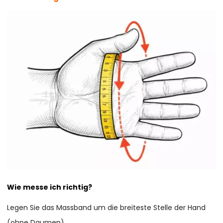
Wie messe ich richtig?
Legen Sie das Massband um die breiteste Stelle der Hand
(ohne Daumen).