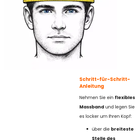
Schritt-für-Schritt-
Anleitung
Nehmen Sie ein
flexibles
Massband
und legen Sie
es locker um Ihren Kopf:
über die
breiteste
Stelle des