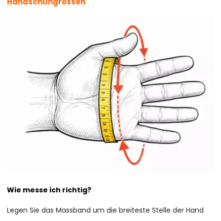
Handschuhgrössen
Wie messe ich richtig?
Legen Sie das Massband um die breiteste Stelle der Hand