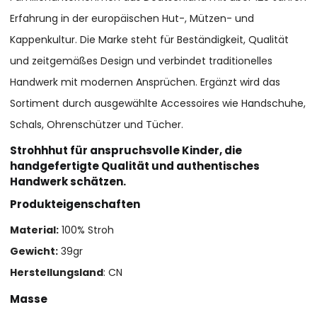
Erfahrung in der europäischen Hut-, Mützen- und
Kappenkultur. Die Marke steht für Beständigkeit, Qualität
und zeitgemäßes Design und verbindet traditionelles
Handwerk mit modernen Ansprüchen. Ergänzt wird das
Sortiment durch ausgewählte Accessoires wie Handschuhe,
Schals, Ohrenschützer und Tücher.
Strohhhut für anspruchsvolle Kinder, die
handgefertigte Qualität und authentisches
Handwerk schätzen.
Produkteigenschaften
Material:
100% Stroh
Gewicht:
39gr
Herstellungsland
: CN
Masse