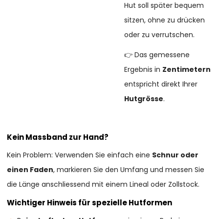
Hut soll später bequem
sitzen, ohne zu drücken
oder zu verrutschen.
👉 Das gemessene
Ergebnis in
Zentimetern
entspricht direkt Ihrer
Hutgrösse
.
Kein Massband zur Hand?
Kein Problem: Verwenden Sie einfach eine
Schnur oder
einen Faden
, markieren Sie den Umfang und messen Sie
die Länge anschliessend mit einem Lineal oder Zollstock.
Wichtiger Hinweis für spezielle Hutformen