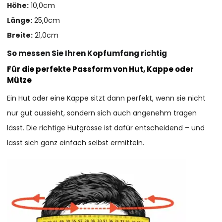
Höhe:
10,0cm
Länge:
25,0cm
Breite:
21,0cm
So messen Sie Ihren Kopfumfang richtig
Für die perfekte Passform von Hut, Kappe oder
Mütze
Ein Hut oder eine Kappe sitzt dann perfekt, wenn sie nicht
nur gut aussieht, sondern sich auch angenehm tragen
lässt. Die richtige Hutgrösse ist dafür entscheidend – und
lässt sich ganz einfach selbst ermitteln.