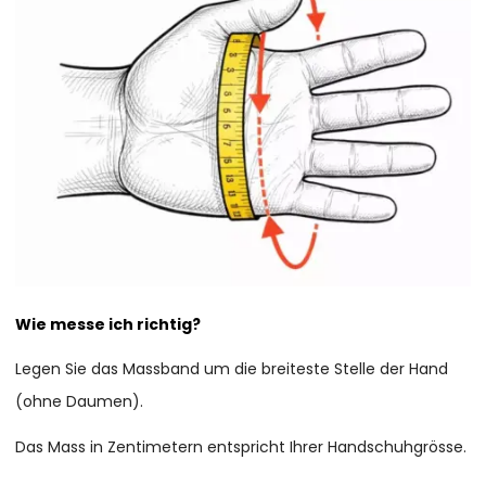
Wie messe ich richtig?
Legen Sie das Massband um die breiteste Stelle der Hand
(ohne Daumen).
Das Mass in Zentimetern entspricht Ihrer Handschuhgrösse.