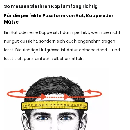
So messen Sie Ihren Kopfumfang richtig
Für die perfekte Passform von Hut, Kappe oder
Mütze
Ein Hut oder eine Kappe sitzt dann perfekt, wenn sie nicht
nur gut aussieht, sondern sich auch angenehm tragen
lässt. Die richtige Hutgrösse ist dafür entscheidend – und
lässt sich ganz einfach selbst ermitteln.