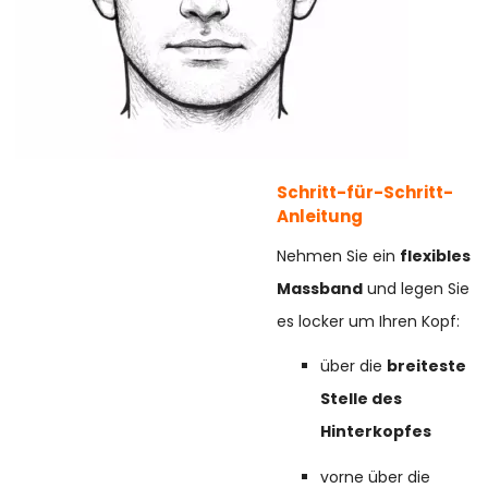
Schritt-für-Schritt-
Anleitung
Nehmen Sie ein
flexibles
Massband
und legen Sie
es locker um Ihren Kopf:
über die
breiteste
Stelle des
Hinterkopfes
vorne über die