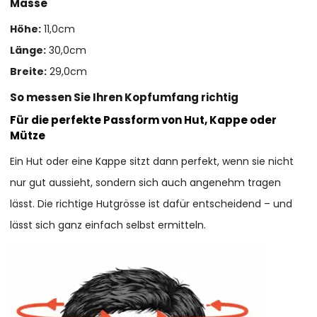
Masse
Höhe:
11,0cm
Länge:
30,0cm
Breite:
29,0cm
So messen Sie Ihren Kopfumfang richtig
Für die perfekte Passform von Hut, Kappe oder
Mütze
Ein Hut oder eine Kappe sitzt dann perfekt, wenn sie nicht
nur gut aussieht, sondern sich auch angenehm tragen
lässt. Die richtige Hutgrösse ist dafür entscheidend – und
lässt sich ganz einfach selbst ermitteln.