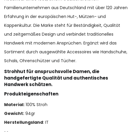
Familienunternehmen aus Deutschland mit über 120 Jahren
Erfahrung in der europäischen Hut-, Mützen- und
Kappenkultur. Die Marke steht für Beständigkeit, Qualität
und zeitgemäßes Design und verbindet traditionelles
Handwerk mit modernen Ansprüchen. Ergänzt wird das
Sortiment durch ausgewählte Accessoires wie Handschuhe,
Schals, Ohrenschützer und Tücher.
Strohhut für anspruchsvolle Damen, die
handgefertigte Qualität und authentisches
Handwerk schätzen.
Produkteigenschaften
Material:
100% Stroh
Gewicht:
94gr
Herstellungsland
: IT