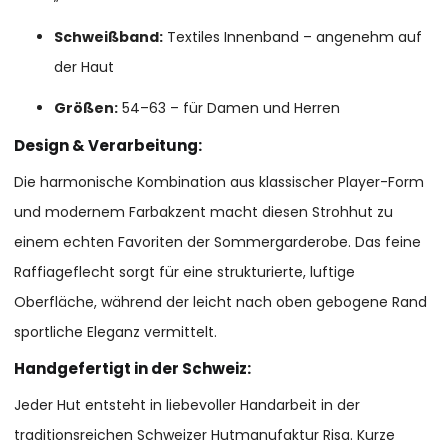
Schweißband:
Textiles Innenband – angenehm auf
der Haut
Größen:
54–63 – für Damen und Herren
Design & Verarbeitung:
Die harmonische Kombination aus klassischer Player-Form
und modernem Farbakzent macht diesen Strohhut zu
einem echten Favoriten der Sommergarderobe. Das feine
Raffiageflecht sorgt für eine strukturierte, luftige
Oberfläche, während der leicht nach oben gebogene Rand
sportliche Eleganz vermittelt.
Handgefertigt in der Schweiz:
Jeder Hut entsteht in liebevoller Handarbeit in der
traditionsreichen Schweizer Hutmanufaktur Risa. Kurze