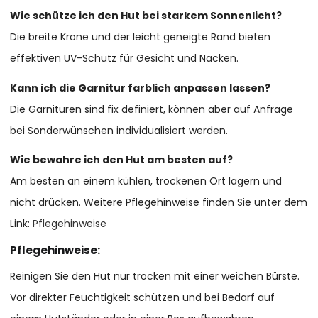
Wie schütze ich den Hut bei starkem Sonnenlicht?
Die breite Krone und der leicht geneigte Rand bieten
effektiven UV-Schutz für Gesicht und Nacken.
Kann ich die Garnitur farblich anpassen lassen?
Die Garnituren sind fix definiert, können aber auf Anfrage
bei Sonderwünschen individualisiert werden.
Wie bewahre ich den Hut am besten auf?
Am besten an einem kühlen, trockenen Ort lagern und
nicht drücken. Weitere Pflegehinweise finden Sie unter dem
Link:
Pflegehinweise
Pflegehinweise:
Reinigen Sie den Hut nur trocken mit einer weichen Bürste.
Vor direkter Feuchtigkeit schützen und bei Bedarf auf