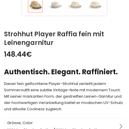
Strohhut Player Raffia fein mit
Leinengarnitur
148.44
€
Authentisch. Elegant. Raffiniert.
Dieser fein geflochtene Player-Strohhut verleiht jedem
Sommeroutfit eine subtile Vintage-Note mit modernem Touch.
Mit seiner markanten Form, der gestreiften Leinen-Garnitur und
der hochwertigen Verarbeitung bietet er modischen UV-Schutz
und stilvolle Coolness zugleich.
Grösse, Color