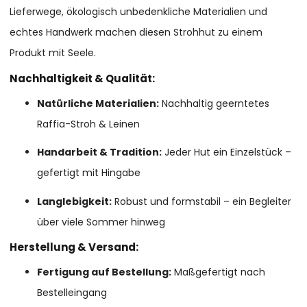
Lieferwege, ökologisch unbedenkliche Materialien und
echtes Handwerk machen diesen Strohhut zu einem
Produkt mit Seele.
Nachhaltigkeit & Qualität:
Natürliche Materialien:
Nachhaltig geerntetes
Raffia-Stroh & Leinen
Handarbeit & Tradition:
Jeder Hut ein Einzelstück –
gefertigt mit Hingabe
Langlebigkeit:
Robust und formstabil – ein Begleiter
über viele Sommer hinweg
Herstellung & Versand:
Fertigung auf Bestellung:
Maßgefertigt nach
Bestelleingang