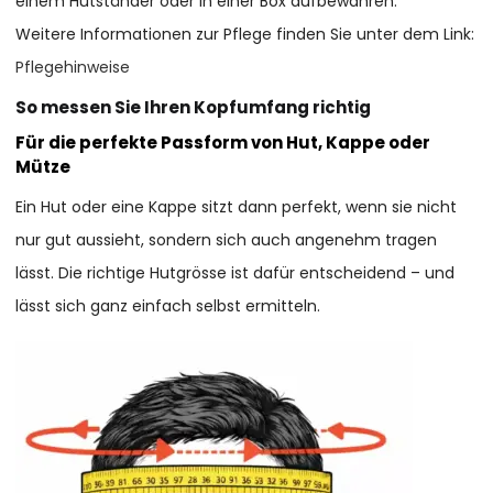
einem Hutständer oder in einer Box aufbewahren.
Weitere Informationen zur Pflege finden Sie unter dem Link:
Pflegehinweise
So messen Sie Ihren Kopfumfang richtig
Für die perfekte Passform von Hut, Kappe oder
Mütze
Ein Hut oder eine Kappe sitzt dann perfekt, wenn sie nicht
nur gut aussieht, sondern sich auch angenehm tragen
lässt. Die richtige Hutgrösse ist dafür entscheidend – und
lässt sich ganz einfach selbst ermitteln.