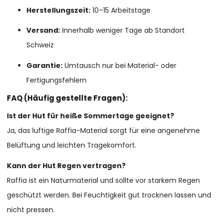
Herstellungszeit:
10–15 Arbeitstage
Versand:
Innerhalb weniger Tage ab Standort
Schweiz
Garantie:
Umtausch nur bei Material- oder
Fertigungsfehlern
FAQ (Häufig gestellte Fragen):
Ist der Hut für heiße Sommertage geeignet?
Ja, das luftige Raffia-Material sorgt für eine angenehme
Belüftung und leichten Tragekomfort.
Kann der Hut Regen vertragen?
Raffia ist ein Naturmaterial und sollte vor starkem Regen
geschützt werden. Bei Feuchtigkeit gut trocknen lassen und
nicht pressen.