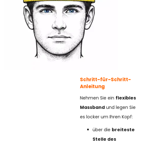
Schritt-für-Schritt-
Anleitung
Nehmen Sie ein
flexibles
Massband
und legen Sie
es locker um Ihren Kopf:
über die
breiteste
Stelle des