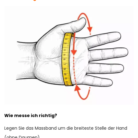
Wie messe ich richtig?
Legen Sie das Massband um die breiteste Stelle der Hand
(ohne Daumen).