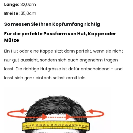
Länge:
32,0cm
Breite:
35,0cm
So messen Sie Ihren Kopfumfang richtig
Für die perfekte Passform von Hut, Kappe oder
Mütze
Ein Hut oder eine Kappe sitzt dann perfekt, wenn sie nicht
nur gut aussieht, sondern sich auch angenehm tragen
lässt. Die richtige Hutgrösse ist dafür entscheidend – und
lässt sich ganz einfach selbst ermitteln.