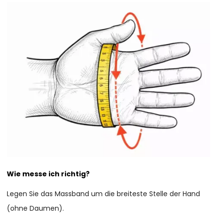
Wie messe ich richtig?
Legen Sie das Massband um die breiteste Stelle der Hand
(ohne Daumen).