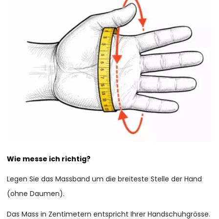
Wie messe ich richtig?
Legen Sie das Massband um die breiteste Stelle der Hand
(ohne Daumen).
Das Mass in Zentimetern entspricht Ihrer Handschuhgrösse.