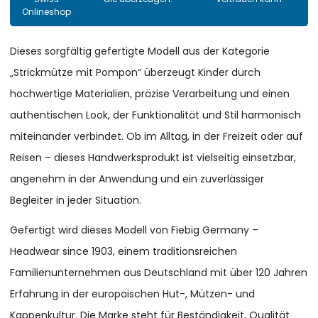
Onlineshop
Dieses sorgfältig gefertigte Modell aus der Kategorie
„Strickmütze mit Pompon“ überzeugt Kinder durch
hochwertige Materialien, präzise Verarbeitung und einen
authentischen Look, der Funktionalität und Stil harmonisch
miteinander verbindet. Ob im Alltag, in der Freizeit oder auf
Reisen – dieses Handwerksprodukt ist vielseitig einsetzbar,
angenehm in der Anwendung und ein zuverlässiger
Begleiter in jeder Situation.
Gefertigt wird dieses Modell von Fiebig Germany –
Headwear since 1903, einem traditionsreichen
Familienunternehmen aus Deutschland mit über 120 Jahren
Erfahrung in der europäischen Hut-, Mützen- und
Kappenkultur. Die Marke steht für Beständigkeit, Qualität