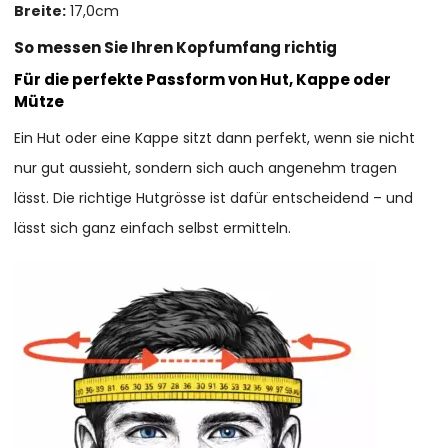
Breite:
17,0cm
So messen Sie Ihren Kopfumfang richtig
Für die perfekte Passform von Hut, Kappe oder
Mütze
Ein Hut oder eine Kappe sitzt dann perfekt, wenn sie nicht
nur gut aussieht, sondern sich auch angenehm tragen
lässt. Die richtige Hutgrösse ist dafür entscheidend – und
lässt sich ganz einfach selbst ermitteln.